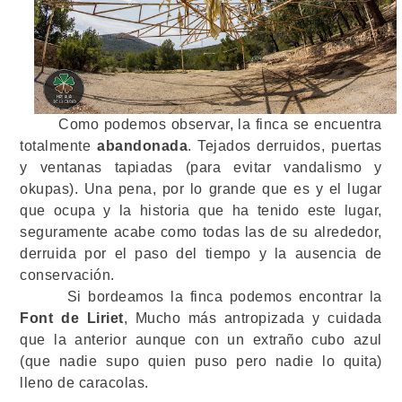
Como podemos observar, la finca se encuentra
totalmente
abandonada
. Tejados derruidos, puertas
y ventanas tapiadas (para evitar vandalismo y
okupas). Una pena, por lo grande que es y el lugar
que ocupa y la historia que ha tenido este lugar,
seguramente acabe como todas las de su alrededor,
derruida por el paso del tiempo y la ausencia de
conservación.
Si bordeamos la finca podemos encontrar la
Font de Liriet
, Mucho más antropizada y cuidada
que la anterior aunque con un extraño cubo azul
(que nadie supo quien puso pero nadie lo quita)
lleno de caracolas.