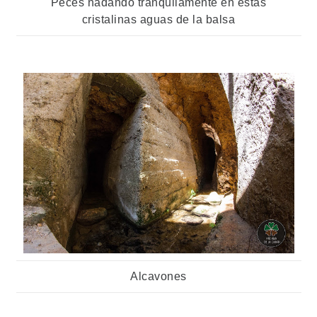
Peces nadando tranquilamente en estas
cristalinas aguas de la balsa
Alcavones