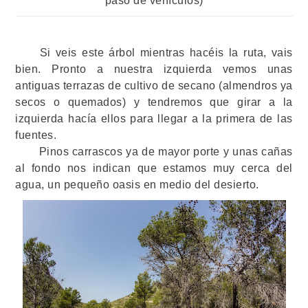
paso de vehículos)
Si veis este árbol mientras hacéis la ruta, vais
bien. Pronto a nuestra izquierda vemos unas
antiguas terrazas de cultivo de secano (almendros ya
secos o quemados) y tendremos que girar a la
izquierda hacía ellos para llegar a la primera de las
fuentes.
Pinos carrascos ya de mayor porte y unas cañas
al fondo nos indican que estamos muy cerca del
agua, un pequeño oasis en medio del desierto.