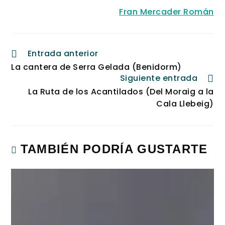
Fran Mercader Román
Entrada anterior
La cantera de Serra Gelada (Benidorm)
Siguiente entrada
La Ruta de los Acantilados (Del Moraig a la
Cala Llebeig)
TAMBIÉN PODRÍA GUSTARTE