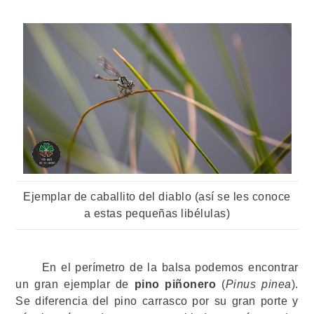
Ejemplar de caballito del diablo (así se les conoce
a estas pequeñas libélulas)
En el perímetro de la balsa podemos encontrar
un gran ejemplar de
pino piñonero
(
Pinus pinea
).
Se diferencia del pino carrasco por su gran porte y