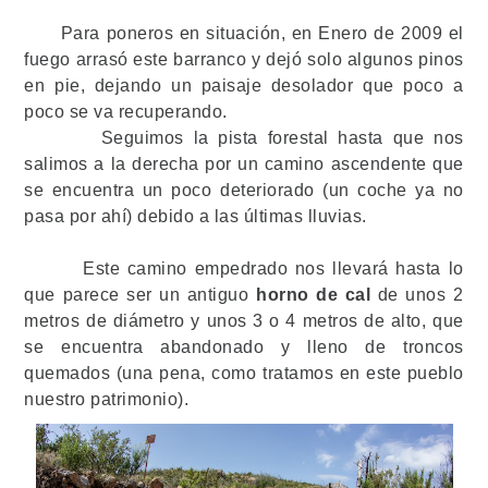
Para poneros en situación, en Enero de 2009 el
fuego arrasó este barranco y dejó solo algunos pinos
en pie, dejando un paisaje desolador que poco a
poco se va recuperando.
Seguimos la pista forestal hasta que nos
salimos a la derecha por un camino ascendente que
se encuentra un poco deteriorado (un coche ya no
pasa por ahí) debido a las últimas lluvias.
Este camino empedrado nos llevará hasta lo
que parece ser un antiguo
horno de cal
de unos 2
metros de diámetro y unos 3 o 4 metros de alto, que
se encuentra abandonado y lleno de troncos
quemados (una pena, como tratamos en este pueblo
nuestro patrimonio).