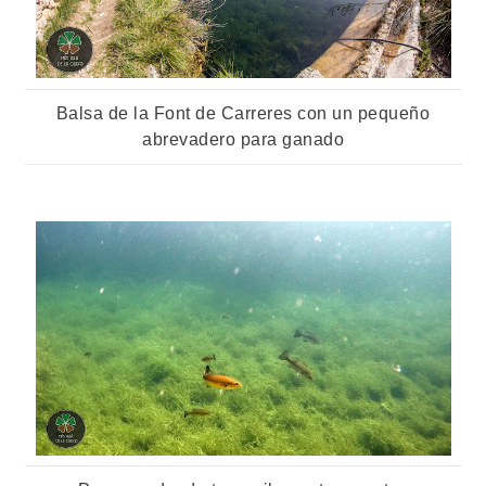
Balsa de la Font de Carreres con un pequeño
abrevadero para ganado