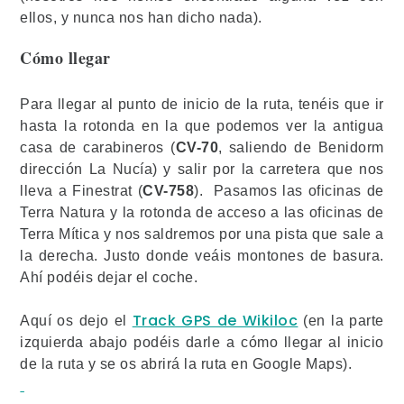
ellos, y nunca nos han dicho nada).
Cómo llegar
Para llegar al punto de inicio de la ruta, tenéis que ir
hasta la rotonda en la que podemos ver la antigua
casa de carabineros (
CV-70
, saliendo de Benidorm
dirección La Nucía) y salir por la carretera que nos
lleva a Finestrat (
CV-758
). Pasamos las oficinas de
Terra Natura y la rotonda de acceso a las oficinas de
Terra Mítica y nos saldremos por una pista que sale a
la derecha. Justo donde veáis montones de basura.
Ahí podéis dejar el coche.
Track GPS de Wikiloc
Aquí os dejo el
(en la parte
izquierda abajo podéis darle a cómo llegar al inicio
de la ruta y se os abrirá la ruta en Google Maps).