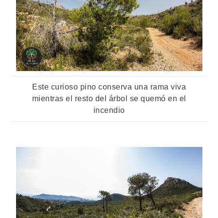
Este curioso pino conserva una rama viva
mientras el resto del árbol se quemó en el
incendio