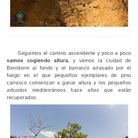
Seguimos el camino ascendente y poco a poco
vamos cogiendo altura
, y vemos la ciudad de
Benidorm al fondo y el barranco arrasado por el
fuego en el que pequeños ejemplares de pino
carrasco comienzan a ganar altura y los pequeños
arbustos mediterráneos hace años que están
recuperados.