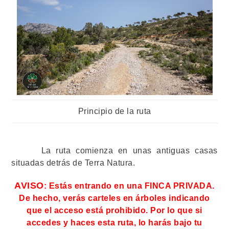
Principio de la ruta
La ruta comienza en unas antiguas casas
situadas detrás de Terra Natura.
AVISO
: Estás entrando en una FINCA PRIVADA.
De hecho, verás carteles en árboles indicando
que el acceso está prohibido. Por lo que si
accedes y haces esta ruta, lo harás bajo tu