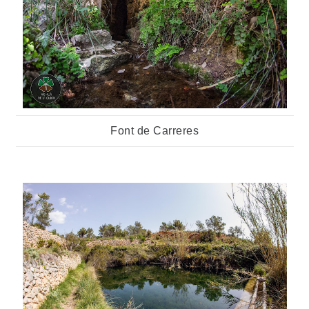
Font de Carreres