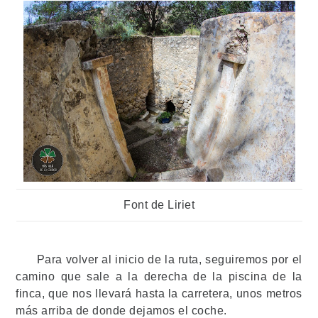
Font de Liriet
Para volver al inicio de la ruta, seguiremos por el
camino que sale a la derecha de la piscina de la
finca, que nos llevará hasta la carretera, unos metros
más arriba de donde dejamos el coche.