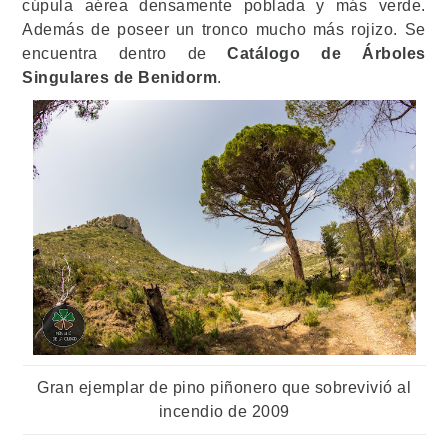
cúpula aérea densamente poblada y más verde.
Además de poseer un tronco mucho más rojizo. Se
encuentra dentro de
Catálogo de Árboles
Singulares de Benidorm
.
Gran ejemplar de pino piñonero que sobrevivió al
incendio de 2009