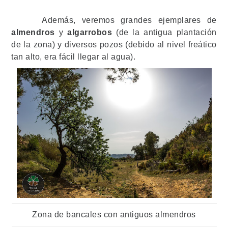
Además, veremos grandes ejemplares de
almendros
y
algarrobos
(de la antigua plantación
de la zona) y diversos pozos (debido al nivel freático
tan alto, era fácil llegar al agua).
Zona de bancales con antiguos almendros