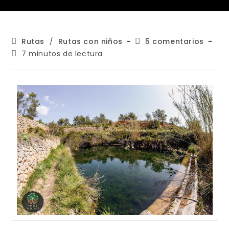
Rutas
/
Rutas con niños
5 comentarios
7 minutos de lectura