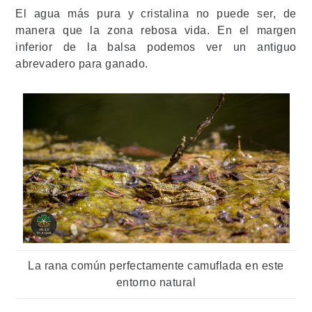
El agua más pura y cristalina no puede ser, de
manera que la zona rebosa vida. En el margen
inferior de la balsa podemos ver un antiguo
abrevadero para ganado.
La rana común perfectamente camuflada en este
entorno natural