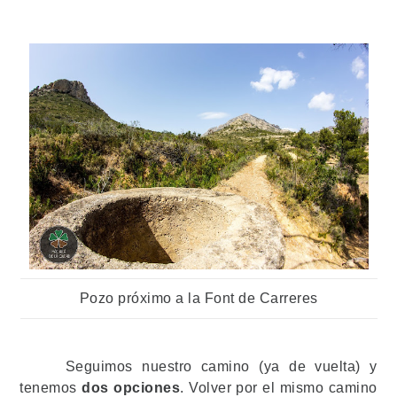
Pozo próximo a la Font de Carreres
Seguimos nuestro camino (ya de vuelta) y
tenemos
dos opciones
. Volver por el mismo camino