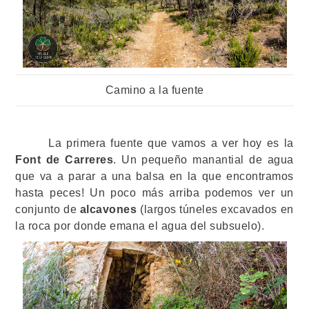
Camino a la fuente
La primera fuente que vamos a ver hoy es la
Font de Carreres
. Un pequeño manantial de agua
que va a parar a una balsa en la que encontramos
hasta peces! Un poco más arriba podemos ver un
conjunto de
alcavones
(largos túneles excavados en
la roca por donde emana el agua del subsuelo).