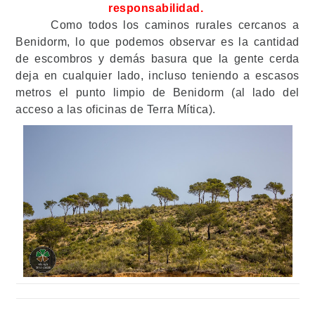
responsabilidad.
Como todos los caminos rurales cercanos a
Benidorm, lo que podemos observar es la cantidad
de escombros y demás basura que la gente cerda
deja en cualquier lado, incluso teniendo a escasos
metros el punto limpio de Benidorm (al lado del
acceso a las oficinas de Terra Mítica).