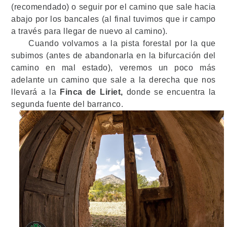
(recomendado) o seguir por el camino que sale hacia
abajo por los bancales (al final tuvimos que ir campo
a través para llegar de nuevo al camino).
Cuando volvamos a la pista forestal por la que
subimos (antes de abandonarla en la bifurcación del
camino en mal estado), veremos un poco más
adelante un camino que sale a la derecha que nos
llevará a la
Finca de Liriet,
donde se encuentra la
segunda fuente del barranco.