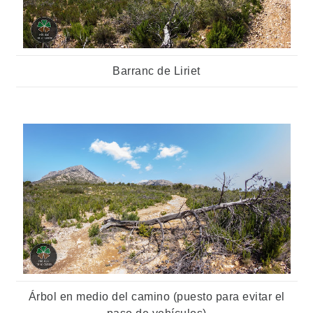
Barranc de Liriet
Árbol en medio del camino (puesto para evitar el