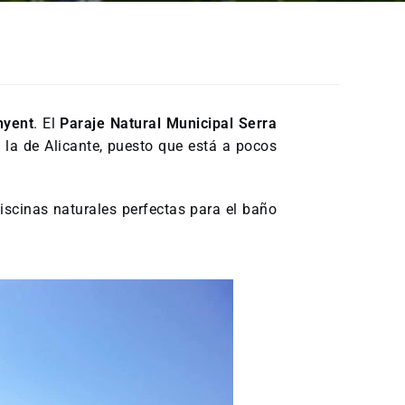
nyent
. El
Paraje Natural Municipal Serra
 la de Alicante, puesto que está a pocos
scinas naturales perfectas para el baño