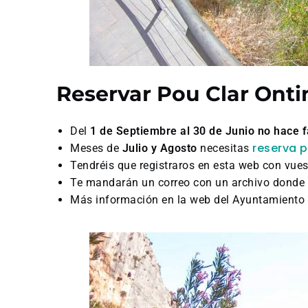
Reservar Pou Clar Onti
Del
1 de Septiembre al 30 de Junio no hace f
reserva p
Meses de
Julio y Agosto
necesitas
Tendréis que registraros en esta web con vues
Te mandarán un correo con un archivo donde 
Más información en la web del Ayuntamiento