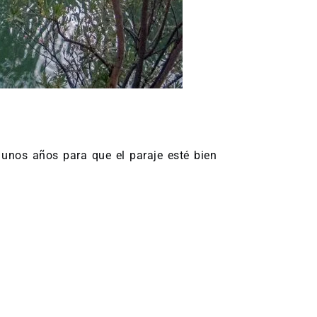
unos años para que el paraje esté bien