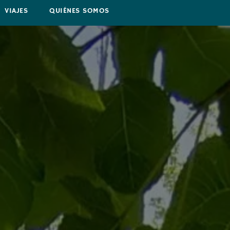
VIAJES
QUIÉNES SOMOS