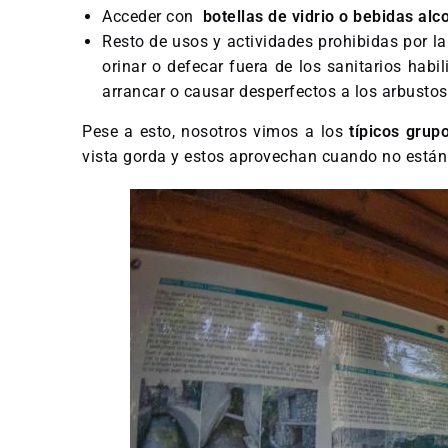
Acceder con
botellas de vidrio o bebidas alc
Resto de usos y actividades prohibidas por la
orinar o defecar fuera de los sanitarios habi
arrancar o causar desperfectos a los arbustos
Pese a esto, nosotros vimos a los
típicos grup
vista gorda y estos aprovechan cuando no está