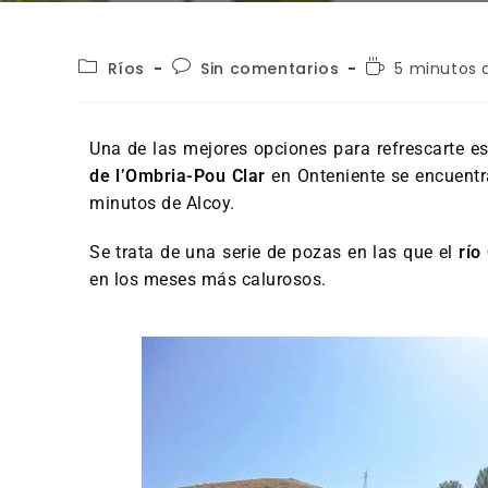
Ríos
Sin comentarios
5 minutos 
Una de las mejores opciones para refrescarte est
de l’Ombria-Pou Clar
en Onteniente se encuentra
minutos de Alcoy.
Se trata de una serie de pozas en las que el
río
en los meses más calurosos.