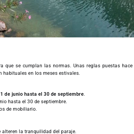
a que se cumplan las normas. Unas reglas puestas hace 
n habituales en los meses estivales.
 de junio hasta el 30 de septiembre
.
unio hasta el 30 de septiembre.
s de mobiliario.
alteren la tranquilidad del paraje.