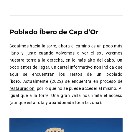
Poblado Íbero de Cap d’Or
Seguimos hacia la torre, ahora el camino es un poco más
llano y justo cuando volvemos a ver el sol, veremos
nuestra torre a la derecha, en lo más alto del cabo. Un
poco antes de llegar, un cartel informativo nos indica que
aquí se encuentran los restos de un poblado
íbero
.
Actualmente (2022) se encuentra en proceso de
restauración
, por lo que no se puede acceder al mismo. Al
igual que a la torre. Una gran valla nos limita el acceso
(aunque está rota y abandonada toda la zona).