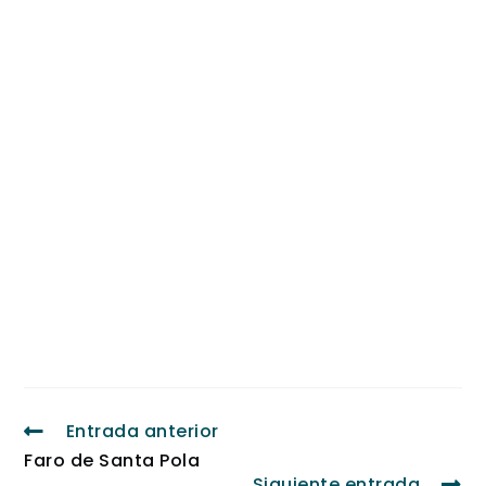
Entrada anterior
Faro de Santa Pola
Siguiente entrada