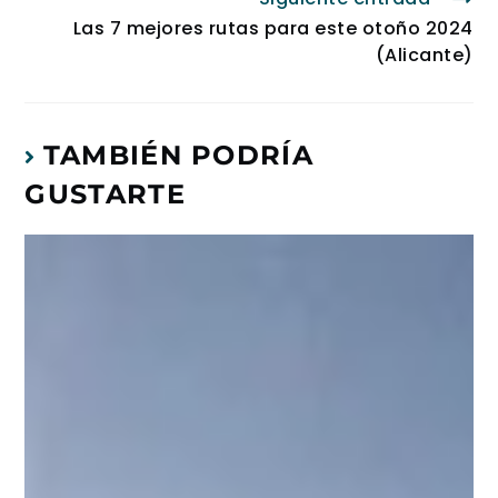
Las 7 mejores rutas para este otoño 2024
(Alicante)
TAMBIÉN PODRÍA
GUSTARTE