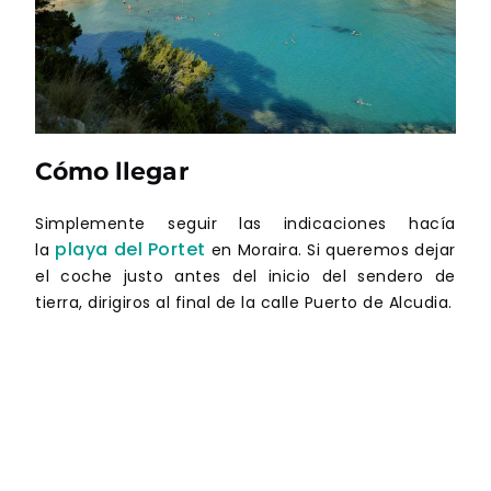
Cómo llegar
Simplemente seguir las indicaciones hacía
playa del Portet
la
en Moraira. Si queremos dejar
el coche justo antes del inicio del sendero de
tierra, dirigiros al final de la calle Puerto de Alcudia.