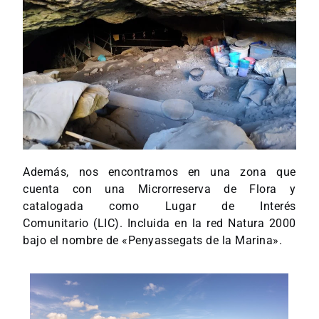
Además, nos encontramos en una zona que
cuenta con una Microrreserva de Flora y
catalogada como Lugar de Interés
Comunitario (LIC). Incluida en la red Natura 2000
bajo el nombre de «Penyassegats de la Marina».