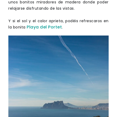
unos bonitos miradores de madera donde poder
relajarse disfrutando de las vistas.
Y si el sol y el calor aprieta, podéis refrescaros en
Playa del Portet
la bonita
.