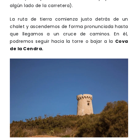
algún lado de la carretera).
La ruta de tierra comienza justo detrás de un
chalet y ascendemos de forma pronunciada hasta
que llegamos a un cruce de caminos. En él,
podremos seguir hacia la torre o bajar a la
Cova
de la Cendra.