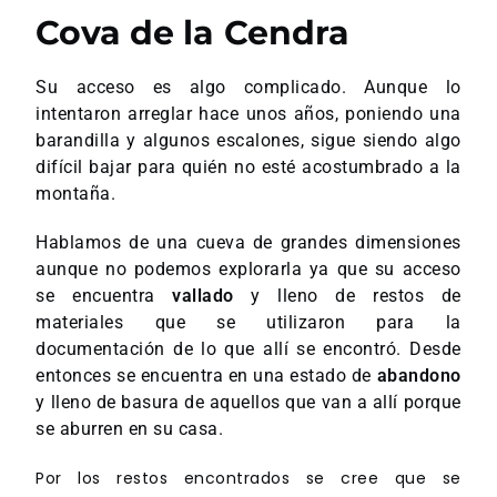
Cova de la Cendra
Su acceso es algo complicado. Aunque lo
intentaron arreglar hace unos años, poniendo una
barandilla y algunos escalones, sigue siendo algo
difícil bajar para quién no esté acostumbrado a la
montaña.
Hablamos de una cueva de grandes dimensiones
aunque no podemos explorarla ya que su acceso
se encuentra
vallado
y lleno de restos de
materiales que se utilizaron para la
documentación de lo que allí se encontró. Desde
entonces se encuentra en una estado de
abandono
y lleno de basura de aquellos que van a allí porque
se aburren en su casa.
Por los restos encontrados se cree que se