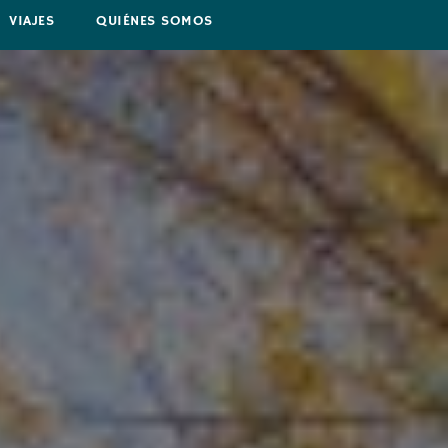
VIAJES
QUIÉNES SOMOS