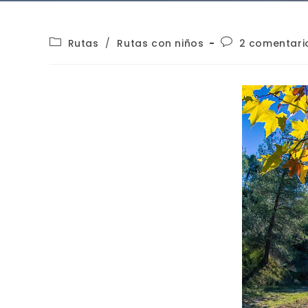
Rutas
/
Rutas con niños
2 comentari