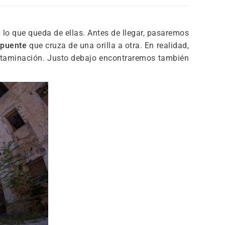
a lo que queda de ellas. Antes de llegar, pasaremos
n
puente
que cruza de una orilla a otra. En realidad,
contaminación. Justo debajo encontraremos también