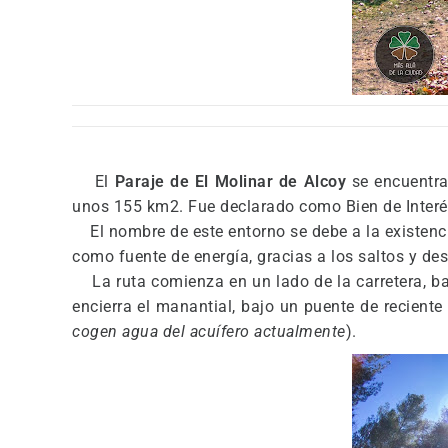
El
Paraje de El Molinar de Alcoy
se encuentra
unos 155 km2. Fue declarado como Bien de Interé
El nombre de este entorno se debe a la existenc
como fuente de energía, gracias a los saltos y des
La ruta comienza en un lado de la carretera, baj
encierra el manantial, bajo un puente de reciente
cogen agua del acuífero actualmente
).