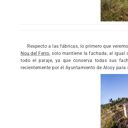
Respecto a las fábricas, lo primero que veremo
Nou del Ferro
, solo mantiene la fachada, al igual 
todo el paraje, ya que conserva todas sus fach
recientemente por el Ayuntamiento de Alcoy para 