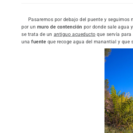
Pasaremos por debajo del puente y seguimos nu
por un
muro de contención
por donde sale agua y 
se trata de un
antiguo acueducto
que servía para 
una
fuente
que recoge agua del manantial y que s