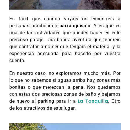
Es fácil que cuando vayáis os encontréis a
personas practicando
barranquismo
. Y es que es
una de las actividades que puedes hacer en este
precioso paraje. Una bonita aventura que tendréis
que contratar a no ser que tengáis el material y la
experiencia adecuada para hacerlo por vuestra
cuenta.
En nuestro caso, no exploramos mucho más. Por
lo que no sabemos si aguas arriba hay zonas más
bonitas o que merezcan la pena. Nos quedamos
con estas dos preciosas zonas de baño y bajamos
La Tosquilla
de nuevo al parking para ir a
. Otro
de los atractivos de este lugar.