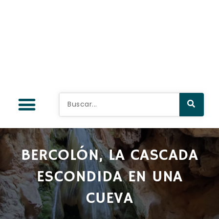
BERCOLÓN, LA CASCADA
ESCONDIDA EN UNA
CUEVA