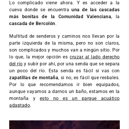
Lo complicado viene ahora. Y es acceder a la
cueva donde se encuentra
una de las cascadas
más bonitas de la
Comunidad Valenciana
, la
cascada de Bercolón
.
Multitud de senderos y caminos nos llevan por la
parte izquierda de la misma, pero no son claros,
son complicados y muchos van a ningún sitio. Por
lo que, la mejor opción es
cruzar al lado derecho
del río
y subir por ahí, por una senda que se separa
un poco del río. Esta senda es fácil si vas con
zapatillas de montaña
, si no, es fácil que resbales.
Por lo que recomendamos ir bien equipados,
aunque vayamos a darnos un baño, estamos en la
montaña y
esto no es un parque acuático
adaptado
.