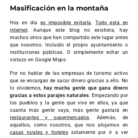
Masificación en la montaña
Hoy en día
es imposible evitarla
.
Todo está en
internet
. Aunque este blog no existiera, hay
muchos otros que han compartido este lugar antes
que nosotros. Incluido el propio ayuntamiento o
instituciones públicas. O simplemente echar un
vistazo en Google Maps.
Por no hablar de las empresas de turismo activo
que se encargan de sacar dinero gracias a ello. No
lo olvidemos,
hay mucha gente que gana dinero
gracias a estos parajes naturales
. Empezando por
los pueblos y la gente que vive en ellos, ya que
cuanta más gente vaya, más gente gastará en
restaurantes y supermercados
. Además, de
aquellos, como nosotros, que nos alojamos en
casas rurales y hoteles
solamente por ir a ver