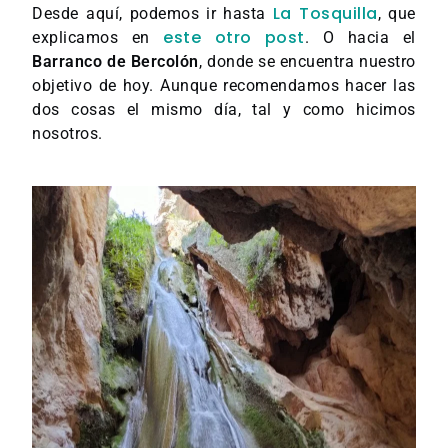
La Tosquilla
Desde aquí, podemos ir hasta
, que
este otro post
explicamos en
. O hacia el
Barranco de Bercolón
, donde se encuentra nuestro
objetivo de hoy. Aunque recomendamos hacer las
dos cosas el mismo día, tal y como hicimos
nosotros.