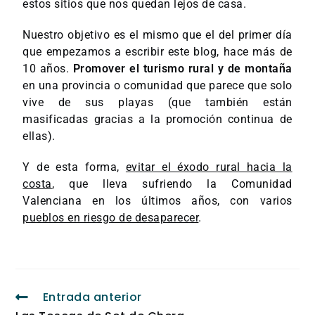
estos sitios que nos quedan lejos de casa.
Nuestro objetivo es el mismo que el del primer día
que empezamos a escribir este blog, hace más de
10 años.
Promover el turismo rural y de montaña
en una provincia o comunidad que parece que solo
vive de sus playas (que también están
masificadas gracias a la promoción continua de
ellas).
Y de esta forma,
evitar el éxodo rural hacia la
costa
, que lleva sufriendo la Comunidad
Valenciana en los últimos años, con varios
pueblos en riesgo de desaparecer
.
Entrada anterior