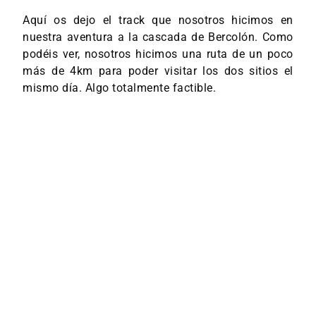
Aquí os dejo el track que nosotros hicimos en
nuestra aventura a la cascada de Bercolón. Como
podéis ver, nosotros hicimos una ruta de un poco
más de 4km para poder visitar los dos sitios el
mismo día. Algo totalmente factible.