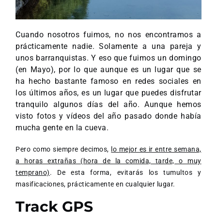
Cuando nosotros fuimos, no nos encontramos a
prácticamente nadie. Solamente a una pareja y
unos barranquistas. Y eso que fuimos un domingo
(en Mayo), por lo que aunque es un lugar que se
ha hecho bastante famoso en redes sociales en
los últimos años, es un lugar que puedes disfrutar
tranquilo algunos días del año. Aunque hemos
visto fotos y vídeos del año pasado donde había
mucha gente en la cueva.
Pero como siempre decimos,
lo mejor es ir entre semana,
a horas extrañas (hora de la comida, tarde, o muy
temprano)
. De esta forma, evitarás los tumultos y
masificaciones, prácticamente en cualquier lugar.
Track GPS