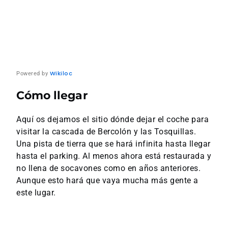
Wikiloc
Powered by
Cómo llegar
Aquí os dejamos el sitio dónde dejar el coche para
visitar la cascada de Bercolón y las Tosquillas.
Una pista de tierra que se hará infinita hasta llegar
hasta el parking. Al menos ahora está restaurada y
no llena de socavones como en años anteriores.
Aunque esto hará que vaya mucha más gente a
este lugar.