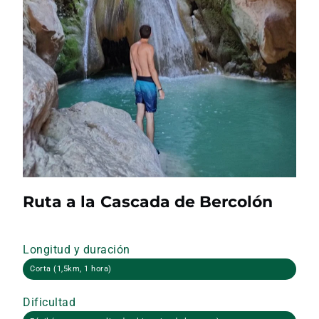
Ruta a la Cascada de Bercolón
Longitud y duración
Corta (1,5km, 1 hora)
Dificultad