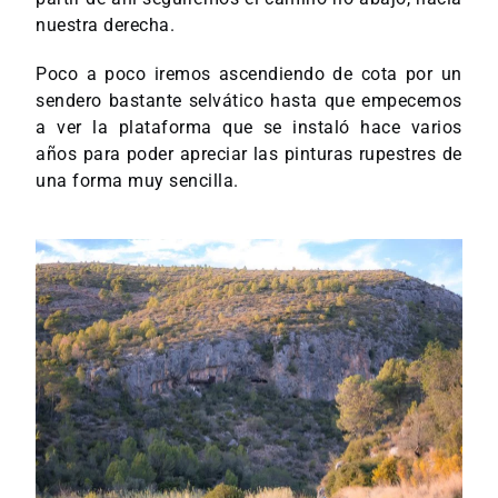
nuestra derecha.
Poco a poco iremos ascendiendo de cota por un
sendero bastante selvático hasta que empecemos
a ver la plataforma que se instaló hace varios
años para poder apreciar las pinturas rupestres de
una forma muy sencilla.