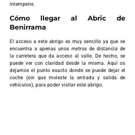
intemperie.
Cómo llegar al Abric de
Benirrama
El acceso a este abrigo es muy sencillo ya que se
encuentra a apenas unos metros de distancia de
la carretera que da acceso al valle. De hecho, se
puede ver con claridad desde la misma. Aquí os
dejamos el punto exacto donde se puede dejar el
coche (sin que moleste la entrada y salida de
vehículos), para poder visitar este abrigo.