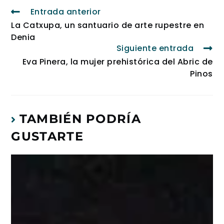
Entrada anterior
La Catxupa, un santuario de arte rupestre en
Denia
Siguiente entrada
Eva Pinera, la mujer prehistórica del Abric de
Pinos
TAMBIÉN PODRÍA
GUSTARTE