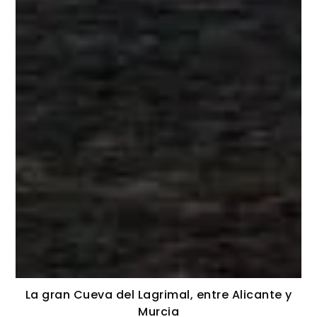
La gran Cueva del Lagrimal, entre Alicante y
Murcia