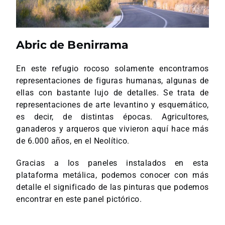
Abric de Benirrama
En este refugio rocoso solamente encontramos
representaciones de figuras humanas, algunas de
ellas con bastante lujo de detalles. Se trata de
representaciones de arte levantino y esquemático,
es decir, de distintas épocas. Agricultores,
ganaderos y arqueros que vivieron aquí hace más
de 6.000 años, en el Neolítico.
Gracias a los paneles instalados en esta
plataforma metálica, podemos conocer con más
detalle el significado de las pinturas que podemos
encontrar en este panel pictórico.