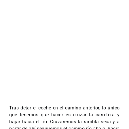
Tras dejar el coche en el camino anterior, lo único
que tenemos que hacer es cruzar la carretera y
bajar hacia el río. Cruzaremos la rambla seca y a
partir de ahí seguiremos el camino río abajo, hacia