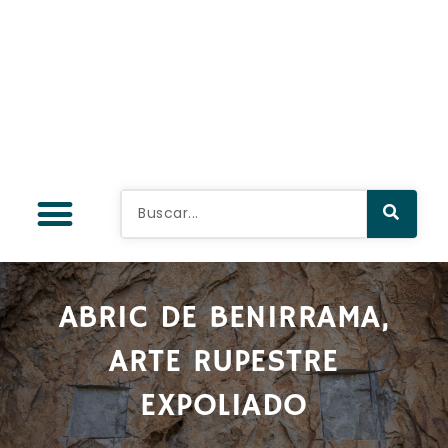
ABRIC DE BENIRRAMA,
ARTE RUPESTRE
EXPOLIADO