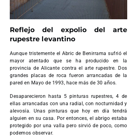
Reflejo del expolio del arte
rupestre levantino
Aunque tristemente el Abric de Benirrama sufrió el
mayor atentado que se ha producido en la
provincia de Alicante contra el arte rupestre. Dos
grandes placas de roca fueron arrancadas de la
pared en Mayo de 1993, hace más de 30 años.
Desaparecieron hasta 5 pinturas rupestres, 4 de
ellas arrancadas con una radial, con nocturnidad y
alevosía. Unas pinturas que hoy en día tendrá
alguien en su casa. Por entonces, el abrigo estaba
protegido por una valla pero sirvió de poco, como
podemos observar.