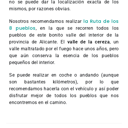
no se puede dar la localización exacta de los
mismos, por razones obvias.
la Ruta de los
Nosotros recomendamos realizar
8 pueblos
, en la que se recorren todos los
pueblos de este bonito valle del interior de la
provincia de Alicante. El
valle de la cereza
, un
valle maltratado por el fuego hace unos años, pero
que aún conserva la esencia de los pueblos
pequeños del interior.
Se puede realizar en coche o andando (aunque
son bastantes kilómetros), por lo que
recomendamos hacerla con el vehículo y así poder
disfrutar mejor de todos los pueblos que nos
encontremos en el camino.