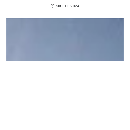
abril 11, 2024