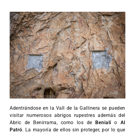
Adentrándose en la Vall de la Gallinera se pueden
visitar numerosos abrigos rupestres además del
Abric de Benirrama, como los de
Benialí
o
Al
Patró
. La mayoría de ellos sin proteger, por lo que