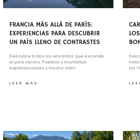
FRANCIA MÁS ALLÁ DE PARÍS:
CAR
EXPERIENCIAS PARA DESCUBRIR
LOS
UN PAÍS LLENO DE CONTRASTES
BON
Descubre todos los encantos que esconde
Desc
el país vecino. Pueblos y montañas
hist
espectaculares y mucho más!
los 
LEER MÁS
LEE