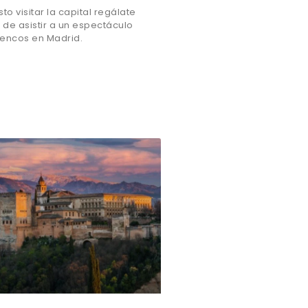
sto visitar la capital regálate
 de asistir a un espectáculo
encos en Madrid.