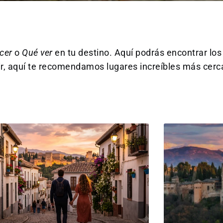
cer
o
Qué ver
en tu destino. Aquí podrás encontrar los
ir, aquí te recomendamos lugares increíbles más cerc