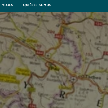
VIAJES
QUIÉNES SOMOS