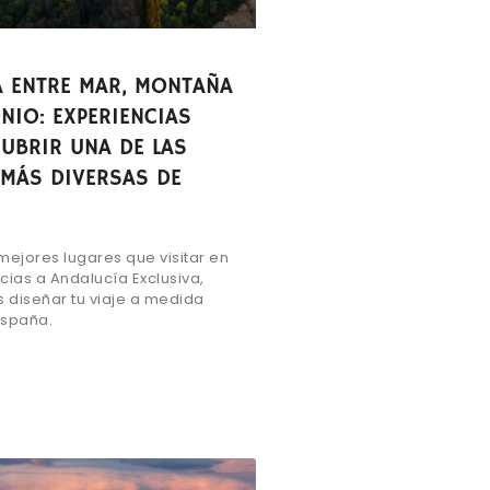
A ENTRE MAR, MONTAÑA
NIO: EXPERIENCIAS
UBRIR UNA DE LAS
 MÁS DIVERSAS DE
mejores lugares que visitar en
cias a Andalucía Exclusiva,
diseñar tu viaje a medida
España.