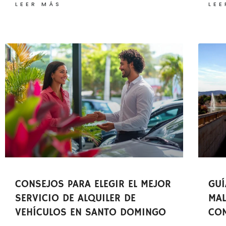
LEER MÁS
LEE
CONSEJOS PARA ELEGIR EL MEJOR
GUÍ
SERVICIO DE ALQUILER DE
MAL
VEHÍCULOS EN SANTO DOMINGO
CON