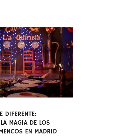
 DIFERENTE:
LA MAGIA DE LOS
AMENCOS EN MADRID