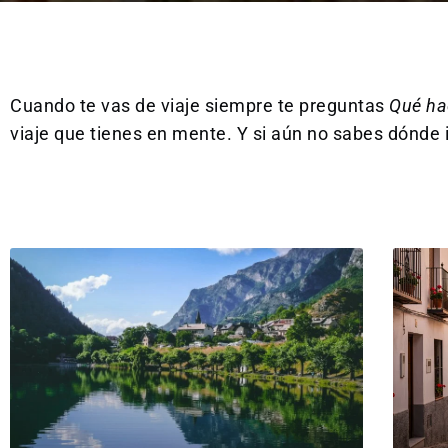
Cuando te vas de viaje siempre te preguntas
Qué ha
viaje que tienes en mente. Y si aún no sabes dónde 