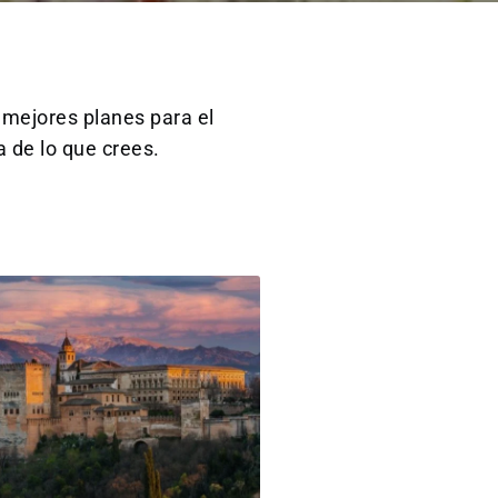
 mejores planes para el
a de lo que crees.