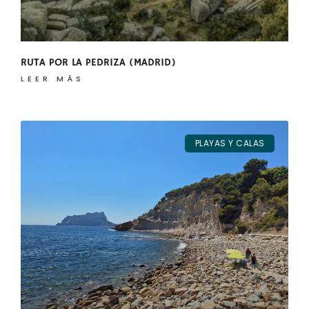
RUTA POR LA PEDRIZA (MADRID)
LEER MÁS
PLAYAS Y CALAS