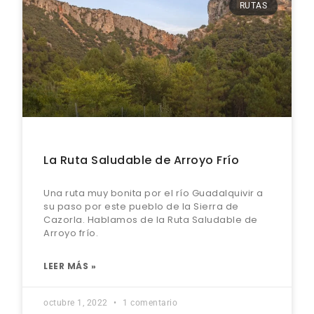
RUTAS
La Ruta Saludable de Arroyo Frío
Una ruta muy bonita por el río Guadalquivir a
su paso por este pueblo de la Sierra de
Cazorla. Hablamos de la Ruta Saludable de
Arroyo frío.
LEER MÁS »
octubre 1, 2022
1 comentario