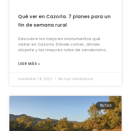
Qué ver en Cazorla. 7 planes para un
fin de semana rural
Descubre los mejores monumentos qué
visitar en Cazorla. Dónde comer, dónde
alojarte y las mejores rutas de senderismo.
LEER MÁS »
noviembre 14, 2023
No hay comentarios
RUTAS