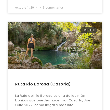
octubre 1, 2014
3 comentarios
RUTAS
Ruta Río Borosa (Cazorla)
La Ruta del río Borosa es una de las más
bonitas que puedes hacer por Cazorla, Jaén.
Guía 2022, cómo llegar y más info.