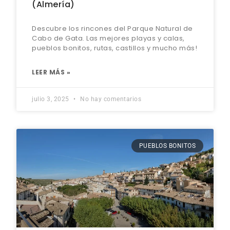
(Almería)
Descubre los rincones del Parque Natural de
Cabo de Gata. Las mejores playas y calas,
pueblos bonitos, rutas, castillos y mucho más!
LEER MÁS »
julio 3, 2025
No hay comentarios
PUEBLOS BONITOS