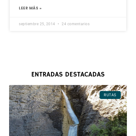
LEER MÁS »
septiembre 25, 2014
24 comentarios
ENTRADAS DESTACADAS
RUTAS