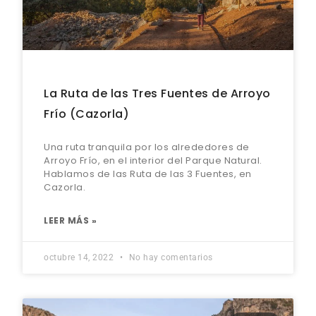
La Ruta de las Tres Fuentes de Arroyo
Frío (Cazorla)
Una ruta tranquila por los alrededores de
Arroyo Frío, en el interior del Parque Natural.
Hablamos de las Ruta de las 3 Fuentes, en
Cazorla.
LEER MÁS »
octubre 14, 2022
No hay comentarios