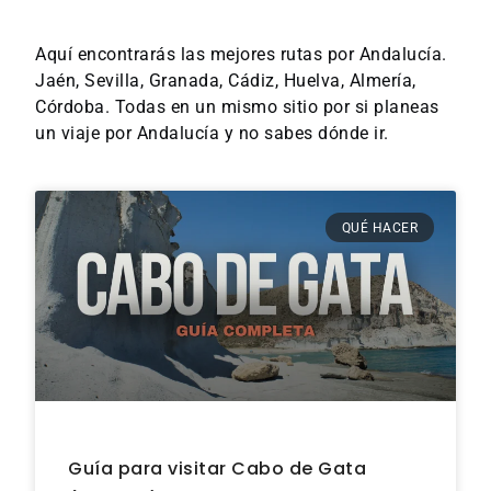
Aquí encontrarás las mejores rutas por Andalucía.
Jaén, Sevilla, Granada, Cádiz, Huelva, Almería,
Córdoba. Todas en un mismo sitio por si planeas
un viaje por Andalucía y no sabes dónde ir.
QUÉ HACER
Guía para visitar Cabo de Gata