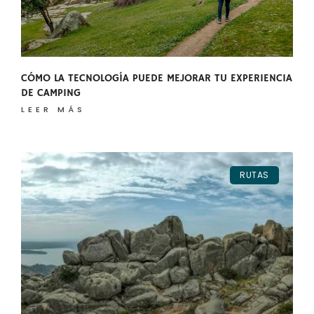
CÓMO LA TECNOLOGÍA PUEDE MEJORAR TU EXPERIENCIA
DE CAMPING
LEER MÁS
RUTAS