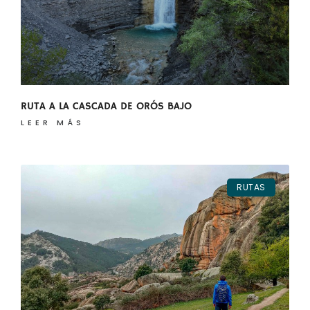
RUTA A LA CASCADA DE ORÓS BAJO
LEER MÁS
RUTAS