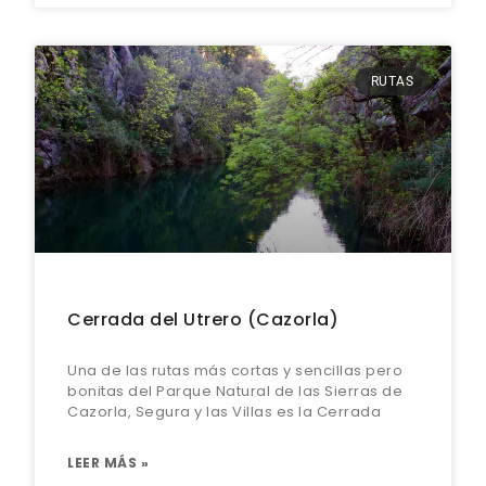
RUTAS
Cerrada del Utrero (Cazorla)
Una de las rutas más cortas y sencillas pero
bonitas del Parque Natural de las Sierras de
Cazorla, Segura y las Villas es la Cerrada
LEER MÁS »