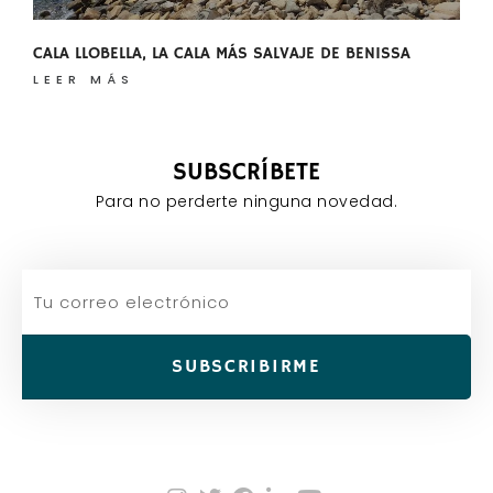
CALA LLOBELLA, LA CALA MÁS SALVAJE DE BENISSA
LEER MÁS
SUBSCRÍBETE
Para no perderte ninguna novedad.
SUBSCRIBIRME