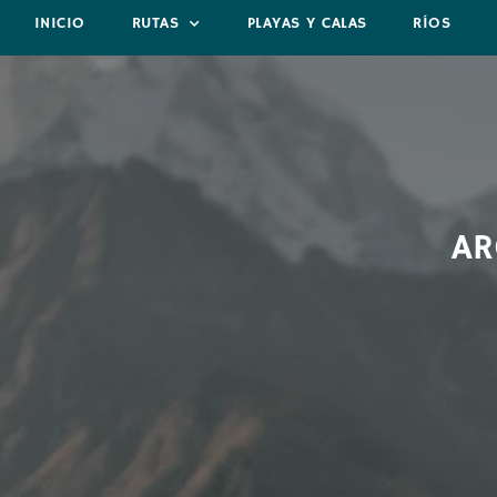
INICIO
RUTAS
PLAYAS Y CALAS
RÍOS
AR