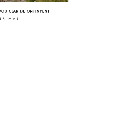
 POU CLAR DE ONTINYENT
ER MÁS