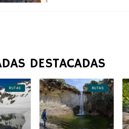
ADAS DESTACADAS
RUTAS
RUTAS