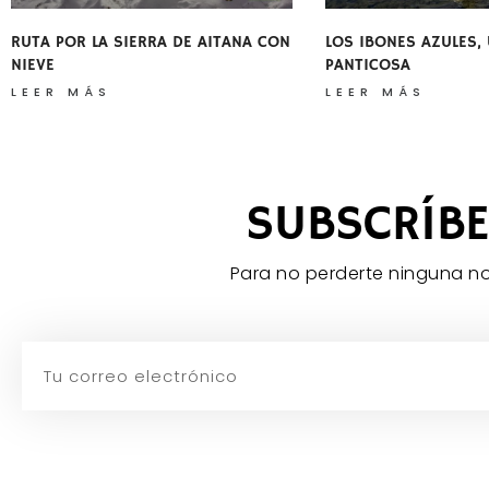
RUTA POR LA SIERRA DE AITANA CON
LOS IBONES AZULES,
NIEVE
PANTICOSA
LEER MÁS
LEER MÁS
SUBSCRÍBE
Para no perderte ninguna n