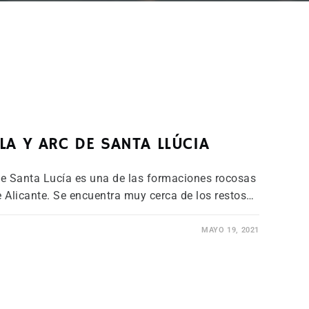
LA Y ARC DE SANTA LLÚCIA
de Santa Lucía es una de las formaciones rocosas
e Alicante. Se encuentra muy cerca de los restos…
MAYO 19, 2021