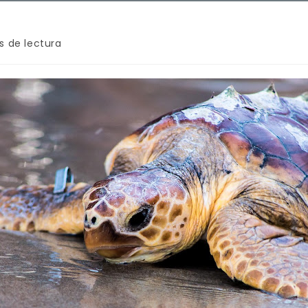
s de lectura