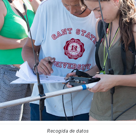
Recogida de datos