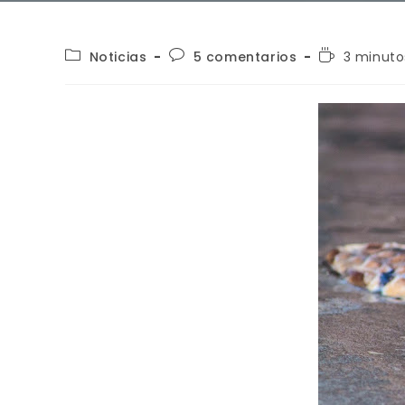
Noticias
5 comentarios
3 minuto