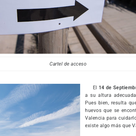
Cartel de acceso
El
14 de Septiemb
a su altura adecuada
Pues bien, resulta qu
huevos que se encon
Valencia para cuidarlo
existe algo más que V