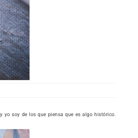
y yo soy de los que piensa que es algo histórico.
.