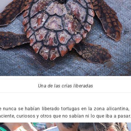
Una de las crías liberadas
 nunca se habían liberado tortugas en la zona alicantina, 
iente, curiosos y otros que no sabían ni lo que iba a pasar