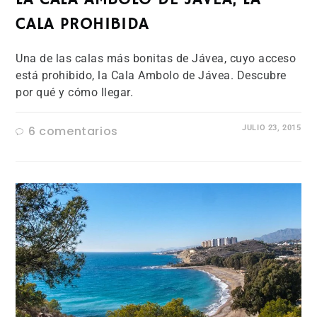
CALA PROHIBIDA
Una de las calas más bonitas de Jávea, cuyo acceso
está prohibido, la Cala Ambolo de Jávea. Descubre
por qué y cómo llegar.
6 comentarios
JULIO 23, 2015