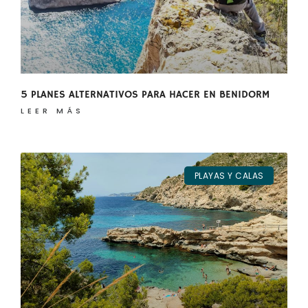
5 PLANES ALTERNATIVOS PARA HACER EN BENIDORM
LEER MÁS
PLAYAS Y CALAS