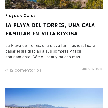
Playas y Calas
LA PLAYA DEL TORRES, UNA CALA
FAMILIAR EN VILLAJOYOSA
La Playa del Torres, una playa familiar, ideal para
pasar el día gracias a sus sombras y fácil
aparcamiento. Cómo llegar y mucho más.
12 comentarios
JULIO 17, 2015