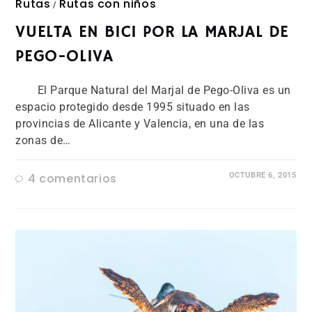
Rutas
Rutas con niños
/
VUELTA EN BICI POR LA MARJAL DE
PEGO-OLIVA
El Parque Natural del Marjal de Pego-Oliva es un
espacio protegido desde 1995 situado en las
provincias de Alicante y Valencia, en una de las
zonas de…
4 comentarios
OCTUBRE 6, 2015