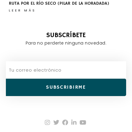
RUTA POR EL RÍO SECO (PILAR DE LA HORADADA)
LEER MÁS
SUBSCRÍBETE
Para no perderte ninguna novedad.
SUBSCRIBIRME