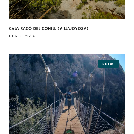
CALA RACÓ DEL CONILL (VILLAJOYOSA)
LEER MÁS
RUTAS