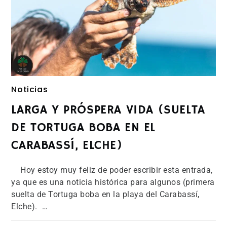
Noticias
LARGA Y PRÓSPERA VIDA (SUELTA
DE TORTUGA BOBA EN EL
CARABASSÍ, ELCHE)
Hoy estoy muy feliz de poder escribir esta entrada,
ya que es una noticia histórica para algunos (primera
suelta de Tortuga boba en la playa del Carabassí,
Elche). …