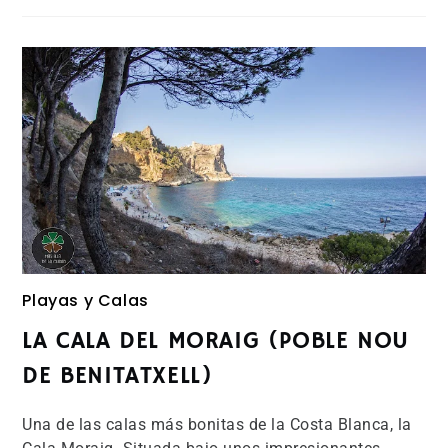
Playas y Calas
LA CALA DEL MORAIG (POBLE NOU
DE BENITATXELL)
Una de las calas más bonitas de la Costa Blanca, la