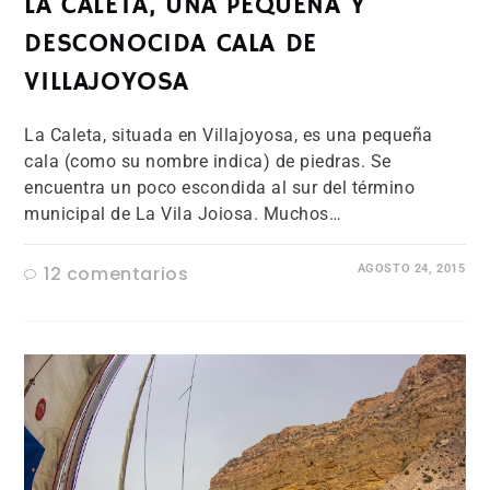
LA CALETA, UNA PEQUEÑA Y
DESCONOCIDA CALA DE
VILLAJOYOSA
La Caleta, situada en Villajoyosa, es una pequeña
cala (como su nombre indica) de piedras. Se
encuentra un poco escondida al sur del término
municipal de La Vila Joiosa. Muchos…
12 comentarios
AGOSTO 24, 2015