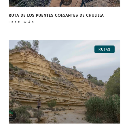
RUTA DE LOS PUENTES COLGANTES DE CHULILLA
LEER MÁS
RUTAS