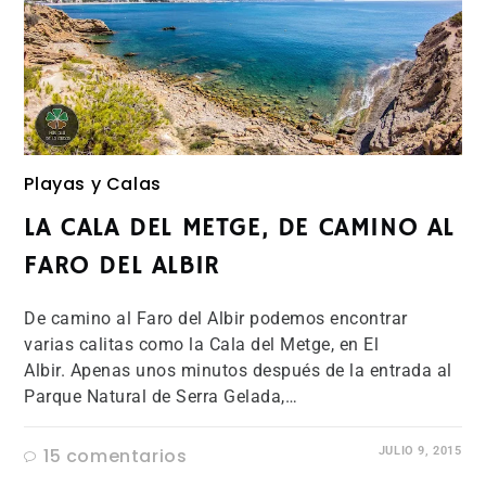
Playas y Calas
LA CALA DEL METGE, DE CAMINO AL
FARO DEL ALBIR
De camino al Faro del Albir podemos encontrar
varias calitas como la Cala del Metge, en El
Albir. Apenas unos minutos después de la entrada al
Parque Natural de Serra Gelada,…
15 comentarios
JULIO 9, 2015