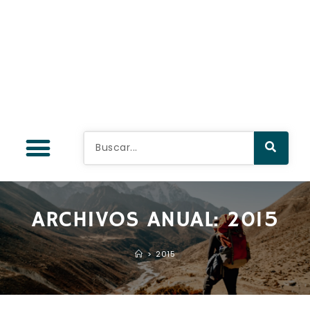
ARCHIVOS ANUAL: 2015
>
2015