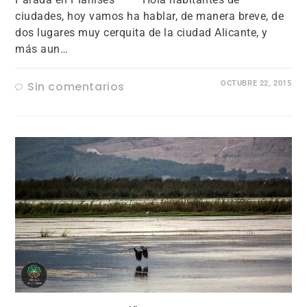
ciudades, hoy vamos ha hablar, de manera breve, de
dos lugares muy cerquita de la ciudad Alicante, y
más aun…
Sin comentarios
OCTUBRE 22, 2015