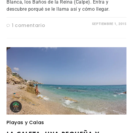
Blanca, los Baños de la Reina (Calpe). Entra y
descubre porqué se le llama así y cómo llegar.
1 comentario
SEPTIEMBRE 1, 2015
Playas y Calas