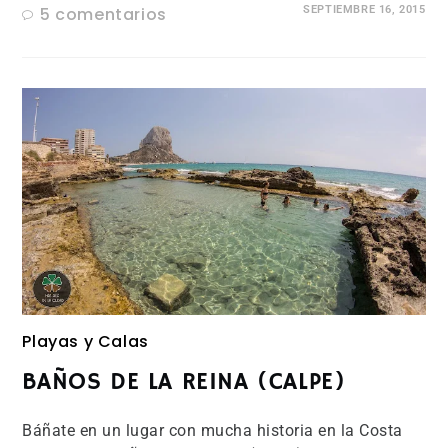
5 comentarios
SEPTIEMBRE 16, 2015
Playas y Calas
BAÑOS DE LA REINA (CALPE)
Báñate en un lugar con mucha historia en la Costa