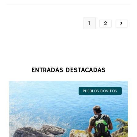
1
2
ENTRADAS DESTACADAS
PUEBLOS BONITOS