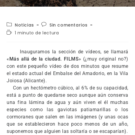
Noticias
Sin comentarios
1 minuto de lectura
Inauguramos la sección de vídeos, se llamará
«
Más allá de la ciudad. FILMS
» (¿muy original no?)
con este pequeño vídeo de dos minutos que resume
el estado actual del Embalse del Amadorio, en la Vila
Joiosa (Alicante).
Con un hectómetro cúbico, al 6% de su capacidad,
está a punto de quedarse seco aunque aún conserva
una fina lámina de agua y aún viven el él muchas
especies como las gaviotas patiamarillas o los
cormoranes que salen en las imágenes (y unas ocas
que se establecieron hace poco menos de un año,
suponemos que alguien las soltaría o se escaparían).