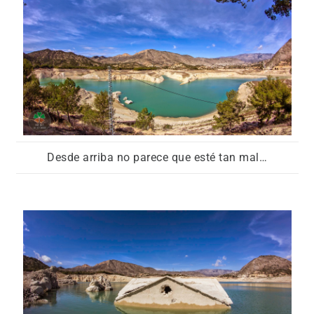
Desde arriba no parece que esté tan mal…