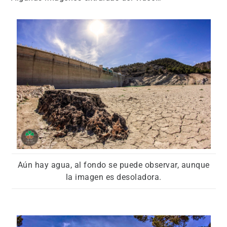
Aún hay agua, al fondo se puede observar, aunque
la imagen es desoladora.