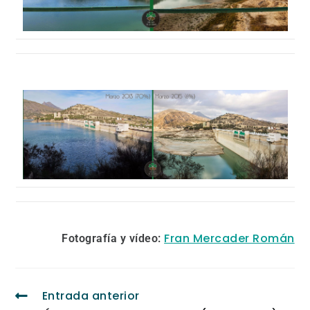
Fran Mercader Román
Fotografía y vídeo:
Entrada anterior