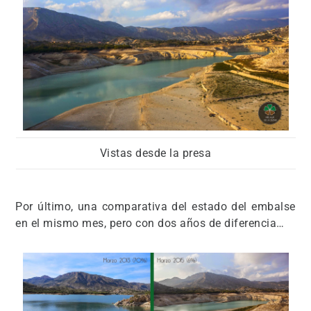
Vistas desde la presa
Por último, una comparativa del estado del embalse
en el mismo mes, pero con dos años de diferencia…