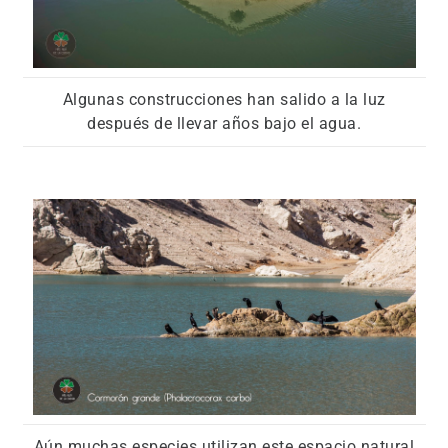
Algunas construcciones han salido a la luz
después de llevar años bajo el agua.
Aún muchas especies utilizan este espacio natural