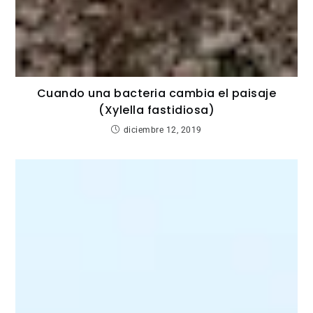
Cuando una bacteria cambia el paisaje
(Xylella fastidiosa)
diciembre 12, 2019