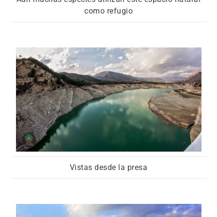
como refugio
Vistas desde la presa