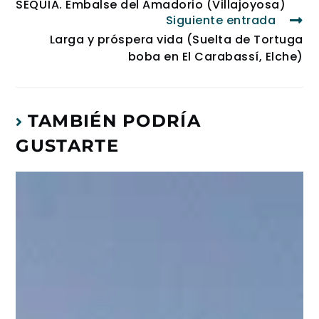
SEQUÍA. Embalse del Amadorio (Villajoyosa)
Siguiente entrada
Larga y próspera vida (Suelta de Tortuga
boba en El Carabassí, Elche)
TAMBIÉN PODRÍA
GUSTARTE