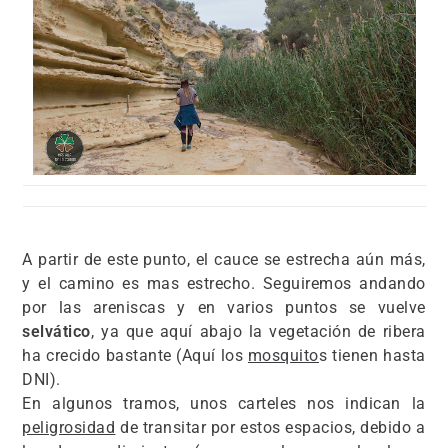
A partir de este punto, el cauce se estrecha aún más,
y el camino es mas estrecho. Seguiremos andando
por las areniscas y en varios puntos se vuelve
selvático
, ya que aquí abajo la vegetación de ribera
ha crecido bastante (Aquí los
mosquito
s tienen hasta
DNI).
En algunos tramos, unos carteles nos indican la
peligrosidad
de transitar por estos espacios, debido a