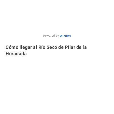
Wikiloc
Powered by
Cómo llegar al Río Seco de Pilar de la
Horadada