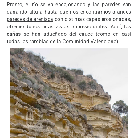
Pronto, el río se va encajonando y las paredes van
ganando altura hasta que nos encontramos
grandes
paredes de arenisca
con distintas capas erosionadas,
ofreciéndonos unas vistas impresionantes. Aquí, las
cañas
se han adueñado del cauce (como en casi
todas las ramblas de la Comunidad Valenciana).