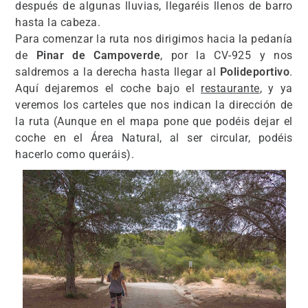
después de algunas lluvias, llegaréis llenos de barro
hasta la cabeza.
Para comenzar la ruta nos dirigimos hacia la pedanía
de
Pinar de Campoverde
, por la CV-925 y nos
saldremos a la derecha hasta llegar al
Polideportivo
.
Aquí dejaremos el coche bajo el
restaurante
, y ya
veremos los carteles que nos indican la dirección de
la ruta (Aunque en el mapa pone que podéis dejar el
coche en el Área Natural, al ser circular, podéis
hacerlo como queráis).