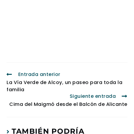
Entrada anterior
La Vía Verde de Alcoy, un paseo para toda la
familia
Siguiente entrada
Cima del Maigmó desde el Balcón de Alicante
TAMBIÉN PODRÍA