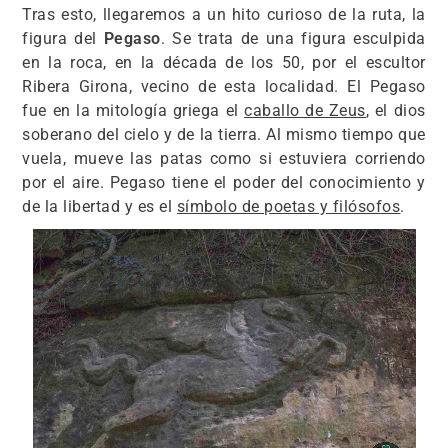
Tras esto, llegaremos a un hito curioso de la ruta, la
figura del
Pegaso
. Se trata de una figura esculpida
en la roca, en la década de los 50, por el escultor
Ribera Girona, vecino de esta localidad. El Pegaso
fue en la mitología griega el
caballo de Zeus
, el dios
soberano del cielo y de la tierra. Al mismo tiempo que
vuela, mueve las patas como si estuviera corriendo
por el aire. Pegaso tiene el poder del conocimiento y
de la libertad y es el
símbolo de poetas y filósofos
.