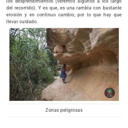
los desprendimientos (veremos algunos a los largo
del recorrido). Y es que, es una rambla con bastante
erosión y en continuo cambio, por lo que hay que
llevar cuidado.
Zonas peligrosas