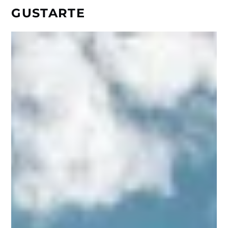
GUSTARTE