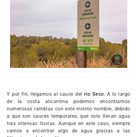
Y por fin, llegamos al cauce del
río Seco
. A lo largo
de la costa alicantina podemos encontrarnos
numerosas ramblas con este mismo nombre, debido
a que son cauces temporales, que solo llevan agua
tras intensas lluvias. Aunque en este caso, siempre
vamos a encontrar algo de agua gracias a las