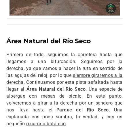
Área Natural del Río Seco
Primero de todo, seguimos la carretera hasta que
llegamos a una bifurcación. Seguimos por la
derecha, ya que vamos a hacer la ruta en sentido de
las agujas del reloj, por lo que
siempre giraremos a la
derecha
. Continuamos por esta pista asfaltada hasta
llegar al
Área Natural del Río Seco
. Una especie de
albergue con mesas de picnic. En este punto,
volveremos a girar a la derecha por un sendero que
nos lleva hasta el
Parque del Río Seco
. Una
explanada con poca sombra, la verdad, y con un
pequeño
recorrido botánico
.