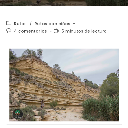
Rutas
/
Rutas con niños
4 comentarios
5 minutos de lectura