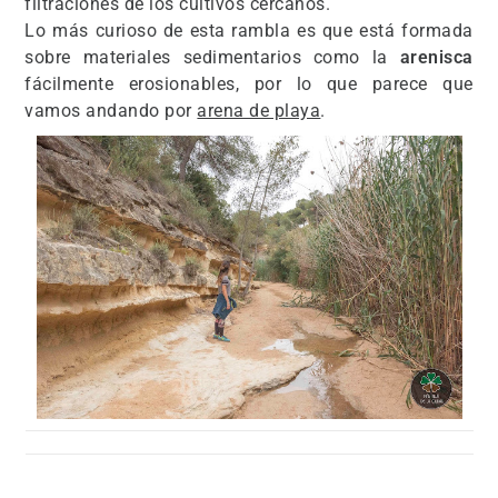
filtraciones de los cultivos cercanos.
Lo más curioso de esta rambla es que está formada
sobre materiales sedimentarios como la
arenisca
fácilmente erosionables, por lo que parece que
vamos andando por
arena de playa
.