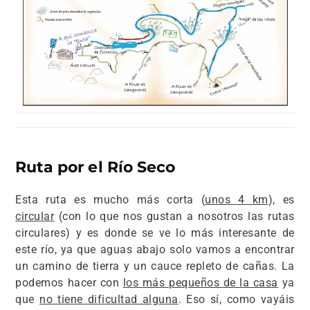
Ruta por el Río Seco
Esta ruta es mucho más corta (
unos 4 km
), es
circular
(con lo que nos gustan a nosotros las rutas
circulares) y es donde se ve lo más interesante de
este río, ya que aguas abajo solo vamos a encontrar
un camino de tierra y un cauce repleto de cañas. La
podemos hacer con
los más pequeños de la casa
ya
que
no tiene dificultad alguna
. Eso sí, como vayáis