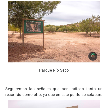
Parque Río Seco
Seguiremos las señales que nos indican tanto un
recorrido como otro, ya que en este punto se solapan.