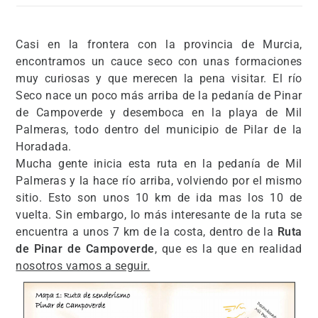
Casi en la frontera con la provincia de Murcia,
encontramos un cauce seco con unas formaciones
muy curiosas y que merecen la pena visitar. El río
Seco nace un poco más arriba de la pedanía de Pinar
de Campoverde y desemboca en la playa de Mil
Palmeras, todo dentro del municipio de Pilar de la
Horadada.
Mucha gente inicia esta ruta en la pedanía de Mil
Palmeras y la hace río arriba, volviendo por el mismo
sitio. Esto son unos 10 km de ida mas los 10 de
vuelta. Sin embargo, lo más interesante de la ruta se
encuentra a unos 7 km de la costa, dentro de la
Ruta
de Pinar de Campoverde
, que es la que en realidad
nosotros vamos a seguir.