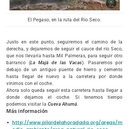
El Pegaso, en la ruta del Río Seco.
Justo en este punto, seguiremos el camino de la
derecha, y dejaremos de seguir el cauce del río Seco,
que nos llevaría hasta Mil Palmeras, para seguir otro
barranco (
La Majá de las Vacas
). Pasaremos por
debajo de un antiguo puente de hierro y cemento
hasta llegar de nuevo a la carretera por donde
vinimos con el coche.
Ahora solo queda seguir esta carretera hasta llegar a
donde dejamos el coche. Si tenemos tiempo
podemos visitar la
Cueva Ahumá
.
Más información
http://www.pilardelahoradada.org/areas/m