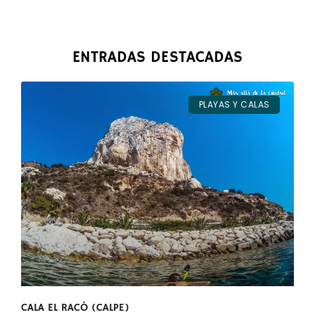
ENTRADAS DESTACADAS
PLAYAS Y CALAS
CALA EL RACÓ (CALPE)