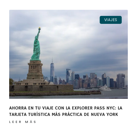
VIAJES
AHORRA EN TU VIAJE CON LA EXPLORER PASS NYC: LA
TARJETA TURÍSTICA MÁS PRÁCTICA DE NUEVA YORK
LEER MÁS