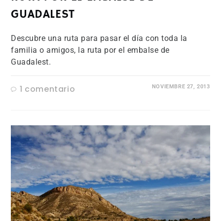
GUADALEST
Descubre una ruta para pasar el día con toda la
familia o amigos, la ruta por el embalse de
Guadalest.
1 comentario
NOVIEMBRE 27, 2013