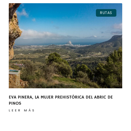
RUTAS
EVA PINERA, LA MUJER PREHISTÓRICA DEL ABRIC DE
PINOS
LEER MÁS