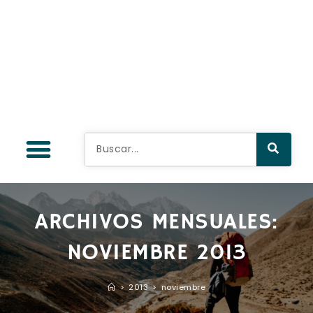
ARCHIVOS MENSUALES:
NOVIEMBRE 2013
>
2013
>
noviembre