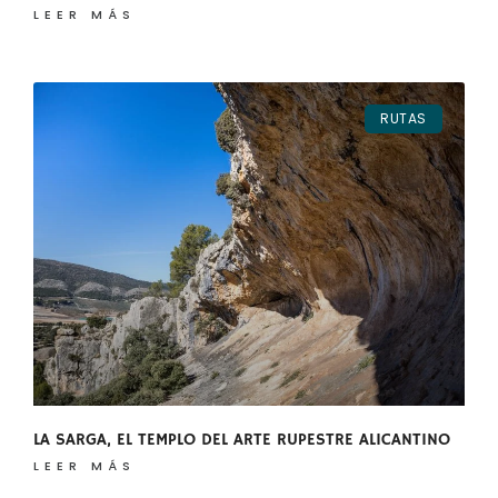
LEER MÁS
RUTAS
LA SARGA, EL TEMPLO DEL ARTE RUPESTRE ALICANTINO
LEER MÁS