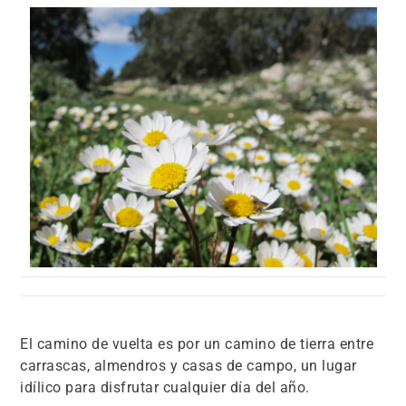
El camino de vuelta es por un camino de tierra entre
carrascas, almendros y casas de campo, un lugar
idílico para disfrutar cualquier día del año.