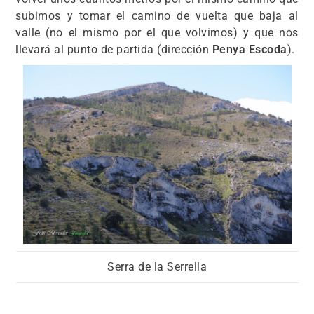
subimos y tomar el camino de vuelta que baja al
valle (no el mismo por el que volvimos) y que nos
llevará al punto de partida (dirección
Penya Escoda
).
Serra de la Serrella