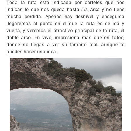
Toda la ruta está indicada por carteles que nos
indican lo que nos queda hasta
Els Arcs
y no tiene
mucha pérdida. Apenas hay desnivel y enseguida
llegaremos al punto en el que la ruta es de ida y
vuelta, y veremos el atractivo principal de la ruta, el
doble arco. En vivo, impresiona más que en fotos,
donde no llegas a ver su tamaño real, aunque te
puedes hacer una idea.