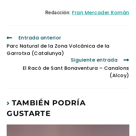
Fran Mercader Román
Redacción
:
Entrada anterior
Parc Natural de la Zona Volcànica de la
Garrotxa (Catalunya)
Siguiente entrada
El Racó de Sant Bonaventura – Canalons
(Alcoy)
TAMBIÉN PODRÍA
GUSTARTE