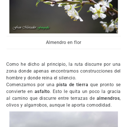
Almendro en flor
Como he dicho al principio, la ruta discurre por una
zona donde apenas encontramos construcciones del
hombre y donde reina el silencio.
Comenzamos por una
pista de tierra
que pronto se
convierte en
asfalto
. Esto le quita un poco la gracia
al camino que discurre entre terrazas de
almendros
,
olivos y algarrobos, aunque le aporta comodidad.