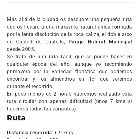
Más allá de la ciudad os descubre una pequeña ruta
que os llevará a una maravilla natural única formada
por la lenta disolución de la roca caliza, el doble arco
de Castell de Castells,
Paraje Natural Municipal
desde 2005.
Se trata de una ruta fácil, que se puede hacer en
cualquier época del año, aunque yo recomiendo
primavera por la variedad florística que podemos
encontrar y los almendros en flor que veremos
durante el recorrido.
En poco menos de 2 horas habremos realizado esta
ruta circular con apenas dificultad (unos 7 kms si
hacemos todas las variantes).
Ruta
Distancia recorrida:
6,9 kms