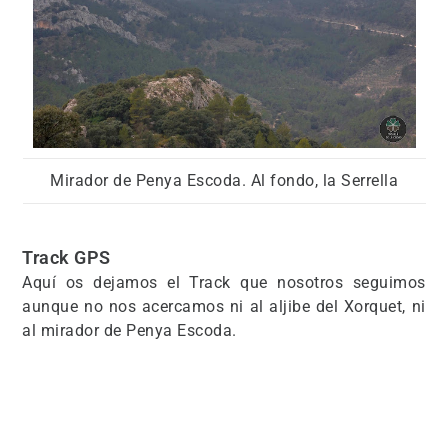
Mirador de Penya Escoda. Al fondo, la Serrella
Track GPS
Aquí os dejamos el Track que nosotros seguimos
aunque no nos acercamos ni al aljibe del Xorquet, ni
al mirador de Penya Escoda.