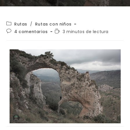
Rutas
/
Rutas con niños
4 comentarios
3 minutos de lectura