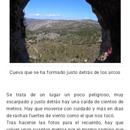
Cueva que se ha formado justo detrás de los arcos
Se trata de un lugar un poco peligroso, muy
escarpado y justo detrás hay una caída de cientos de
metros. Hay que moverse con cuidado y más en días
de rachas fuertes de viento como el que nos tocó.
Tras hacerse las fotos para el recuerdo, hay que
volver unos cuantos metros por el mismo camino que