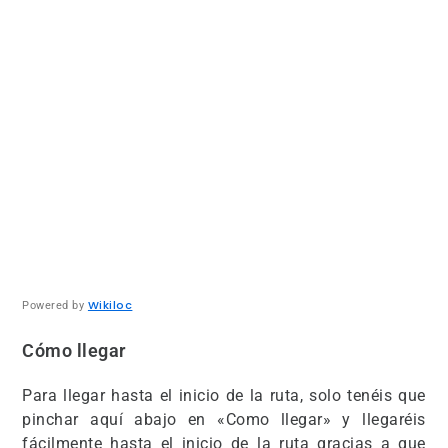
Wikiloc
Powered by
Cómo llegar
Para llegar hasta el inicio de la ruta, solo tenéis que
pinchar aquí abajo en «Como llegar» y llegaréis
fácilmente hasta el inicio de la ruta gracias a que