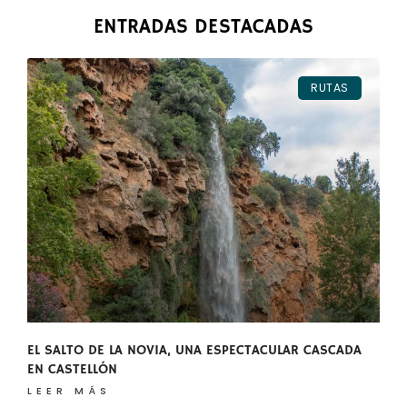
ENTRADAS DESTACADAS
RUTAS
EL SALTO DE LA NOVIA, UNA ESPECTACULAR CASCADA
EN CASTELLÓN
LEER MÁS