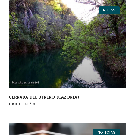
RUTAS
CERRADA DEL UTRERO (CAZORLA)
LEER MÁS
NOTICIAS