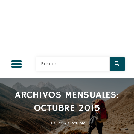
ARCHIVOS MENSUALES:
OCTUBRE 2015
>
2015
>
octubre