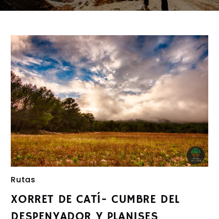
Rutas
XORRET DE CATÍ- CUMBRE DEL
DESPENYADOR Y PLANISES