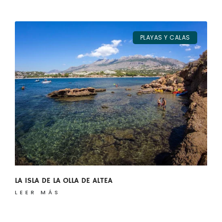
PLAYAS Y CALAS
LA ISLA DE LA OLLA DE ALTEA
LEER MÁS