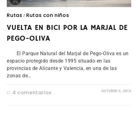
Rutas
Rutas con niños
/
VUELTA EN BICI POR LA MARJAL DE
PEGO-OLIVA
El Parque Natural del Marjal de Pego-Oliva es un
espacio protegido desde 1995 situado en las
provincias de Alicante y Valencia, en una de las
zonas de…
4 comentarios
OCTUBRE 6, 2015