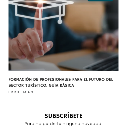
FORMACIÓN DE PROFESIONALES PARA EL FUTURO DEL
SECTOR TURÍSTICO: GUÍA BÁSICA
LEER MÁS
SUBSCRÍBETE
Para no perderte ninguna novedad.