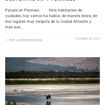
Parada en Planises Hola habitantes de
ciudades, hoy vamos ha hablar, de manera breve, de
dos lugares muy cerquita de la ciudad Alicante, y
más aun…
Sin comentarios
OCTUBRE 22, 2015