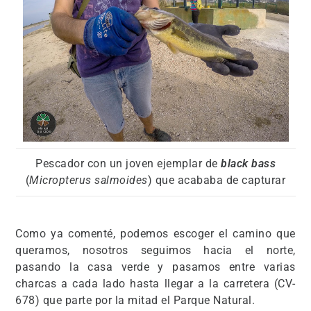
Pescador con un joven ejemplar de
black bass
(
Micropterus salmoides
) que acababa de capturar
Como ya comenté, podemos escoger el camino que
queramos, nosotros seguimos hacia el norte,
pasando la casa verde y pasamos entre varias
charcas a cada lado hasta llegar a la carretera (CV-
678) que parte por la mitad el Parque Natural.