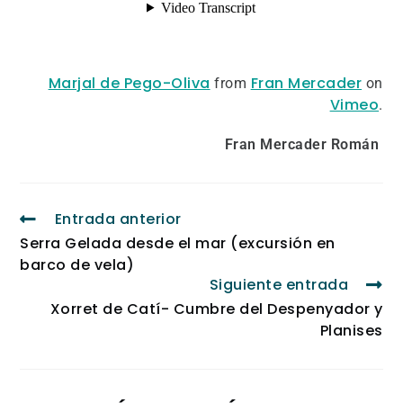
Marjal de Pego-Oliva
Fran Mercader
from
on
Vimeo
.
Fran Mercader Román
Entrada anterior
Serra Gelada desde el mar (excursión en
barco de vela)
Siguiente entrada
Xorret de Catí- Cumbre del Despenyador y
Planises