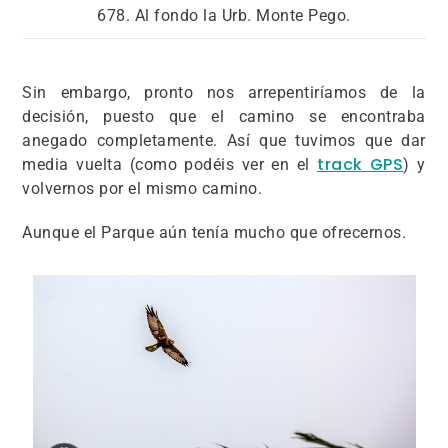
678. Al fondo la Urb. Monte Pego.
Sin embargo, pronto nos arrepentiríamos de la
decisión, puesto que el camino se encontraba
anegado completamente. Así que tuvimos que dar
track GPS
media vuelta (como podéis ver en el
) y
volvernos por el mismo camino.
Aunque el Parque aún tenía mucho que ofrecernos.