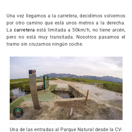
Una vez llegamos a la carretera, decidimos volvernos
por otro camino que está unos metros a la derecha.
La
carretera
está limitada a 50km/h, no tiene arcén,
pero no está muy transitada. Nosotros pasamos el
tramo sin cruzarnos ningún coche.
Una de las entradas al Parque Natural desde la CV-