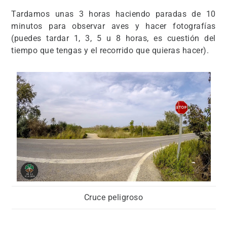
Tardamos unas 3 horas haciendo paradas de 10
minutos para observar aves y hacer fotografías
(puedes tardar 1, 3, 5 u 8 horas, es cuestión del
tiempo que tengas y el recorrido que quieras hacer).
Cruce peligroso