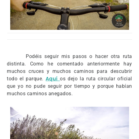
Podéis seguir mis pasos o hacer otra ruta
distinta. Como he comentado anteriormente hay
muchos cruces y muchos caminos para descubrir
Aquí
todo el parque.
os dejo la ruta circular oficial
que yo no pude seguir por tiempo y porque habían
muchos caminos anegados.