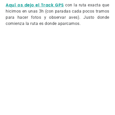
Aquí os dejo el Track GPS
con la ruta exacta que
hicimos en unas 3h (con paradas cada pocos tramos
para hacer fotos y observar aves). Justo donde
comienza la ruta es donde aparcamos.