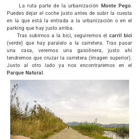
La ruta parte de la urbanización
Monte Pego
.
Puedes dejar el coche justo antes de subir la cuesta
en la que está la entrada a la urbanización o en el
parking que hay justo arriba.
Tras subirnos a la bici, seguiremos el
carril bici
(verde) que hay paralelo a la carretera. Tras pasar
una casa, veremos una gasolinera, justo ahí
tendremos que cruzar la carretera (imagen superior).
Justo al otro lado ya nos encontraremos en el
Parque Natural
.