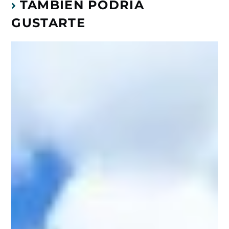
TAMBIÉN PODRÍA
GUSTARTE