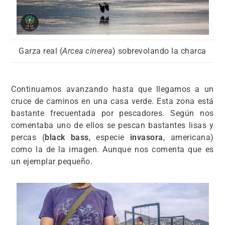
Garza real (
Arcea cinerea
) sobrevolando la charca
Continuamos avanzando hasta que llegamos a un
cruce de caminos en una casa verde. Esta zona está
bastante frecuentada por pescadores. Según nos
comentaba uno de ellos se pescan bastantes lisas y
percas (
black bass
, especie
invasora
, americana)
como la de la imagen. Aunque nos comenta que es
un ejemplar pequeño.