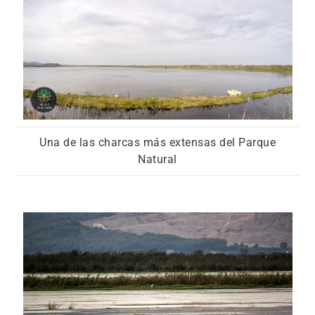
Una de las charcas más extensas del Parque
Natural