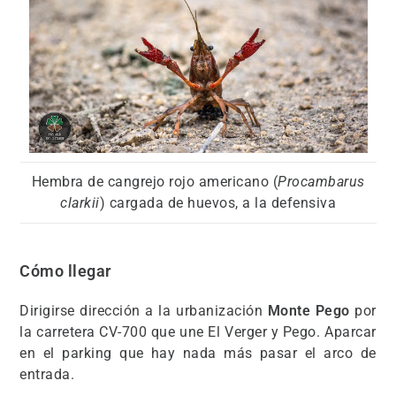
Hembra de cangrejo rojo americano (
Procambarus
clarkii
) cargada de huevos, a la defensiva
Cómo llegar
Dirigirse dirección a la urbanización
Monte Pego
por
la carretera CV-700 que une El Verger y Pego. Aparcar
en el parking que hay nada más pasar el arco de
entrada.