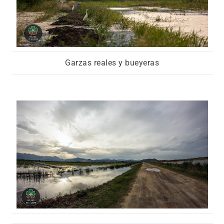
Garzas reales y bueyeras