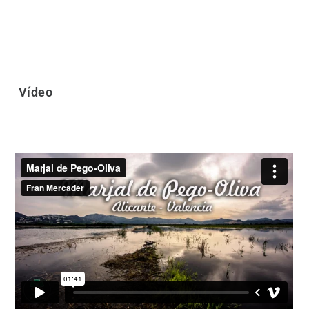
Vídeo