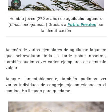
Hembra joven (2º-3er año) de
aguilucho lagunero
Pablo Perales
(
Circus aeruginosus
) Gracias a
por
la identificación
Además de varios ejemplares de aguilucho lagunero
que sobrevolaron toda la tarde sobre nosotros,
también pudimos ver varios ejemplares de cernícalo
vulgar.
Aunque, lamentablemente, también pudimos ver
varios individuos de cangrejo rojo americano en el
camino. Ha llegado para quedarse.