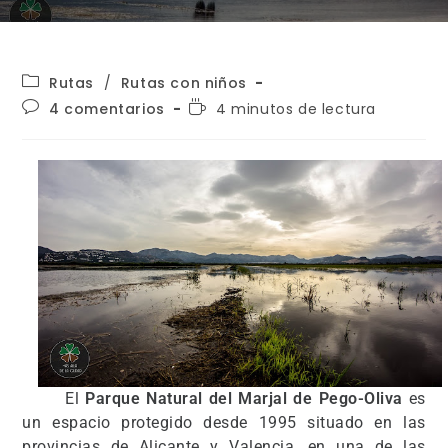
Rutas
/
Rutas con niños
4 comentarios
4 minutos de lectura
El
Parque Natural del Marjal de Pego-Oliva
es
un espacio protegido desde 1995 situado en las
provincias de Alicante y Valencia, en una de las