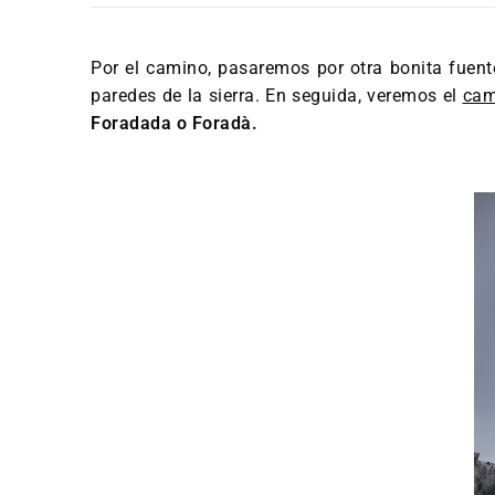
Por el camino, pasaremos por otra bonita fuent
paredes de la sierra. En seguida, veremos el
cam
Foradada o Foradà.