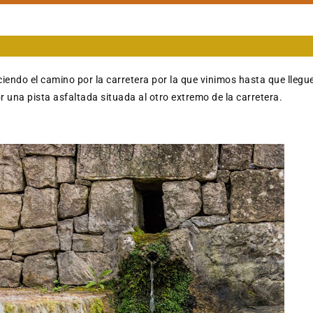
ndo el camino por la carretera por la que vinimos hasta que llegu
r una pista asfaltada situada al otro extremo de la carretera.