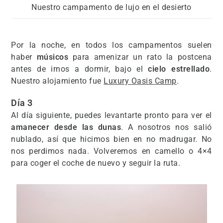
Nuestro campamento de lujo en el desierto
Por la noche, en todos los campamentos suelen
haber
músicos
para amenizar un rato la postcena
antes de irnos a dormir, bajo el
cielo estrellado
.
Nuestro alojamiento fue
Luxury Oasis Camp
.
Día 3
Al día siguiente, puedes levantarte pronto para ver el
amanecer desde las dunas
. A nosotros nos salió
nublado, así que hicimos bien en no madrugar. No
nos perdimos nada. Volveremos en camello o 4×4
para coger el coche de nuevo y seguir la ruta.