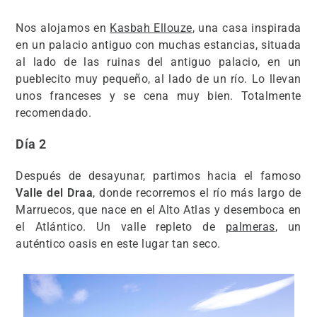
Nos alojamos en
Kasbah Ellouze
, una casa inspirada
en un palacio antiguo con muchas estancias, situada
al lado de las ruinas del antiguo palacio, en un
pueblecito muy pequeño, al lado de un río. Lo llevan
unos franceses y se cena muy bien. Totalmente
recomendado.
Día 2
Después de desayunar, partimos hacia el famoso
Valle del Draa
, donde recorremos el río más largo de
Marruecos, que nace en el Alto Atlas y desemboca en
el Atlántico. Un valle repleto de
palmeras
, un
auténtico oasis en este lugar tan seco.