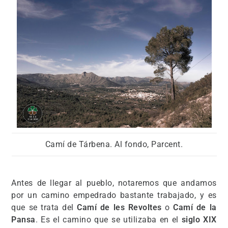
Camí de Tárbena. Al fondo, Parcent.
Antes de llegar al pueblo, notaremos que andamos
por un camino empedrado bastante trabajado, y es
que se trata del
Camí de les Revoltes
o
Camí de la
Pansa
. Es el camino que se utilizaba en el
siglo XIX