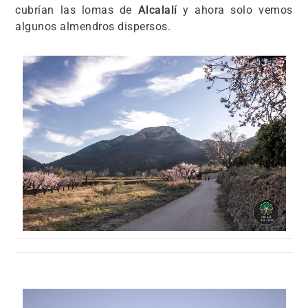
cubrían las lomas de
Alcalalí
y ahora solo vemos
algunos almendros dispersos.