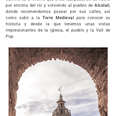
por encima del río y volviendo al pueblo de
Alcalalí
,
donde recomendamos pasear por sus calles, así
como subir a la
Torre Medieval
para conocer su
historia y desde la que tenemos unas vistas
impresionantes de la iglesia, el pueblo y la Vall de
Pop.