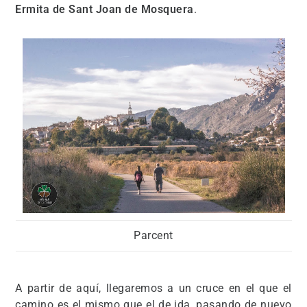
Ermita de Sant Joan de Mosquera
.
Parcent
A partir de aquí, llegaremos a un cruce en el que el
camino es el mismo que el de ida, pasando de nuevo