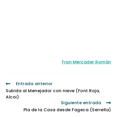
Fran Mercader Román
Entrada anterior
Subida al Menejador con nieve (Font Roja,
Alcoi)
Siguiente entrada
Pla de la Casa desde Fageca (Serrella)