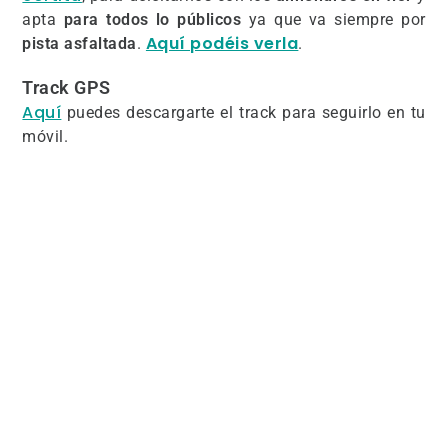
apta
para todos lo públicos
ya que va siempre por
Aquí podéis verla
pista asfaltada
.
.
Track GPS
Aquí
puedes descargarte el track para seguirlo en tu
móvil.