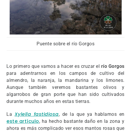
Puente sobre el río Gorgos
Lo primero que vamos a hacer es cruzar el
río Gorgos
para adentrarnos en los campos de cultivo del
almendro, la naranja, la mandarina y los limones.
Aunque también veremos bastantes olivos y
algarrobos de gran porte que han sido cultivados
durante muchos años en estas tierras.
Xylella fastidiosa
La
, de la que ya hablamos en
este artículo
, ha hecho bastante daño en la zona y
ahora es más complicado ver esos mantos rosas que