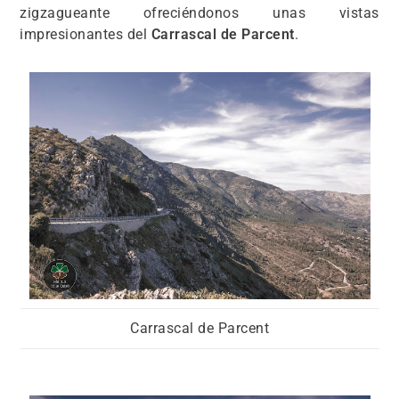
zigzagueante ofreciéndonos unas vistas
impresionantes del
Carrascal de Parcent
.
Carrascal de Parcent