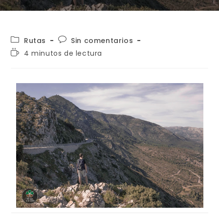
Rutas
Sin comentarios
4 minutos de lectura