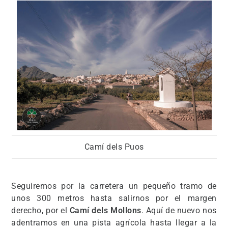
Camí dels Puos
Seguiremos por la carretera un pequeño tramo de
unos 300 metros hasta salirnos por el margen
derecho, por el
Camí dels Mollons
. Aquí de nuevo nos
adentramos en una pista agrícola hasta llegar a la