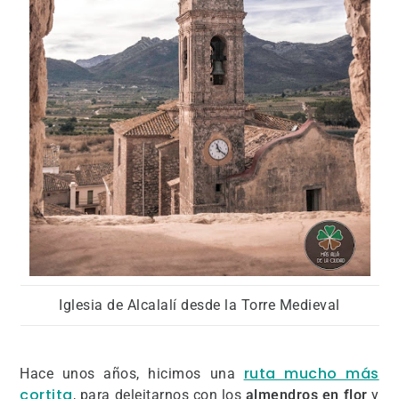
Iglesia de Alcalalí desde la Torre Medieval
ruta mucho más
Hace unos años, hicimos una
cortita
, para deleitarnos con los
almendros en flor
y