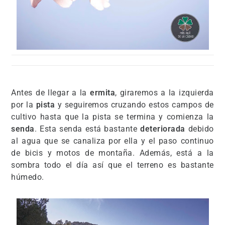
Antes de llegar a la
ermita
, giraremos a la izquierda
por la
pista
y seguiremos cruzando estos campos de
cultivo hasta que la pista se termina y comienza la
senda
. Esta senda está bastante
deteriorada
debido
al agua que se canaliza por ella y el paso continuo
de bicis y motos de montaña. Además, está a la
sombra todo el día así que el terreno es bastante
húmedo.