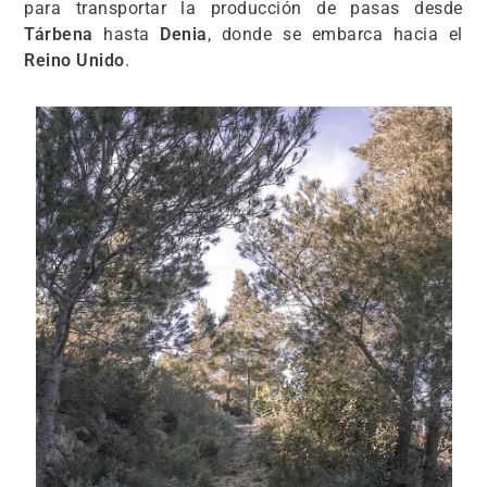
para transportar la producción de pasas desde
Tárbena
hasta
Denia
, donde se embarca hacia el
Reino Unido
.