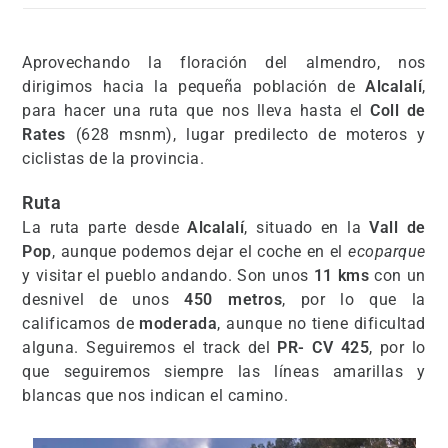
Aprovechando la floración del almendro, nos
dirigimos hacia la pequeña población de
Alcalalí
,
para hacer una ruta que nos lleva hasta el
Coll de
Rates
(628 msnm), lugar predilecto de moteros y
ciclistas de la provincia.
Ruta
La ruta parte desde
Alcalalí
, situado en la
Vall de
Pop
, aunque podemos dejar el coche en el
ecoparque
y visitar el pueblo andando. Son unos
11 kms
con un
desnivel de unos
450 metros
, por lo que la
calificamos de
moderada
, aunque no tiene dificultad
alguna. Seguiremos el track del
PR- CV 425
, por lo
que seguiremos siempre las líneas amarillas y
blancas que nos indican el camino.