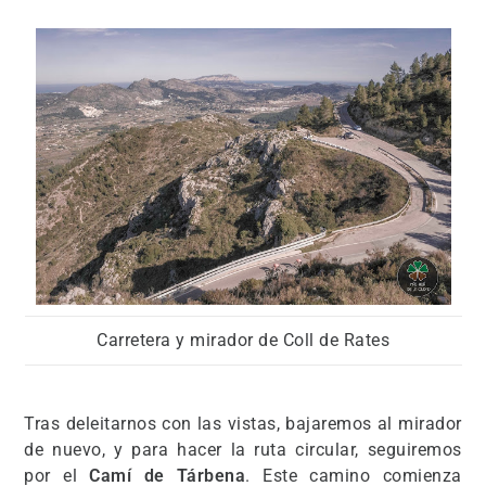
Carretera y mirador de Coll de Rates
Tras deleitarnos con las vistas, bajaremos al mirador
de nuevo, y para hacer la ruta circular, seguiremos
por el
Camí de Tárbena
. Este camino comienza