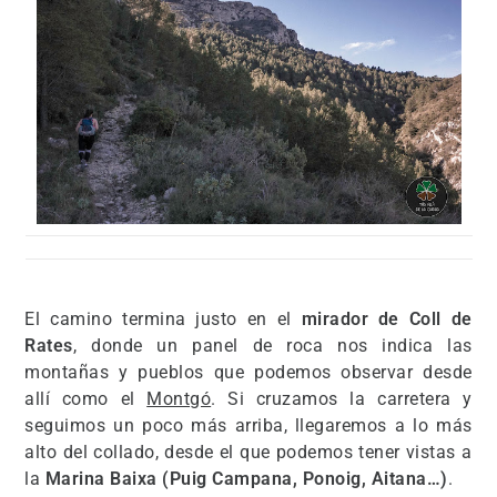
El camino termina justo en el
mirador de Coll de
Rates
, donde un panel de roca nos indica las
montañas y pueblos que podemos observar desde
allí como el
Montgó
. Si cruzamos la carretera y
seguimos un poco más arriba, llegaremos a lo más
alto del collado, desde el que podemos tener vistas a
la
Marina Baixa (Puig Campana, Ponoig, Aitana…)
.