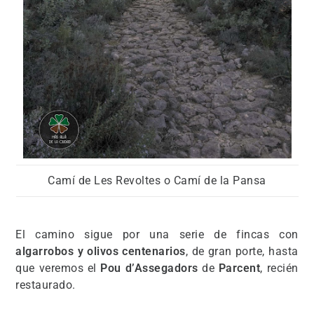
Camí de Les Revoltes o Camí de la Pansa
El camino sigue por una serie de fincas con
algarrobos y olivos centenarios
, de gran porte, hasta
que veremos el
Pou d’Assegadors
de
Parcent
, recién
restaurado.