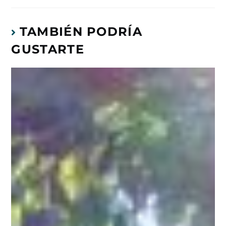
TAMBIÉN PODRÍA
GUSTARTE