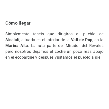
Cómo llegar
Simplemente tenéis que dirigiros al pueblo de
Alcalalí
, situado en el interior de la
Vall de Pop
, en la
Marina Alta
. La ruta parte del Mirador del Revalet,
pero nosotros dejamos el coche un poco más abajo
en el ecoparque y después visitamos el pueblo a pie.