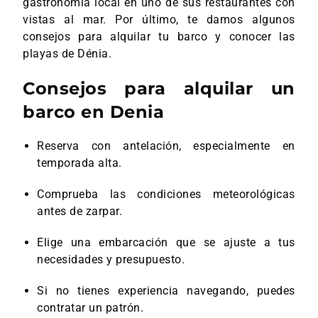
gastronomía local en uno de sus restaurantes con
vistas al mar. Por último, te damos algunos
consejos para alquilar tu barco y conocer las
playas de Dénia.
Consejos para alquilar un
barco en Denia
Reserva con antelación, especialmente en
temporada alta.
Comprueba las condiciones meteorológicas
antes de zarpar.
Elige una embarcación que se ajuste a tus
necesidades y presupuesto.
Si no tienes experiencia navegando, puedes
contratar un patrón.