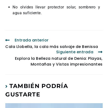
No olvides llevar protector solar, sombrero y
agua suficiente.
Entrada anterior
Cala Llobella, la cala más salvaje de Benissa
Siguiente entrada
Explora la Belleza natural de Denia: Playas,
Montañas y Vistas impresionantes
TAMBIÉN PODRÍA
GUSTARTE