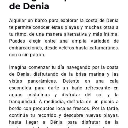
de Denia
Alquilar un barco para explorar la costa de Denia
te permite conocer estas playas y muchas otras a
tu ritmo, de una manera alternativa y más íntima.
Puedes elegir entre una amplia variedad de
embarcaciones, desde veleros hasta catamaranes,
con o sin patrón.
Imagina comenzar tu día navegando por la costa
de Denia, disfrutando de la brisa marina y las
vistas panorámicas. Detente en una cala
escondida para darte un baño refrescante en
aguas cristalinas y disfrutar del sol y la
tranquilidad. A mediodía, disfruta de un picnic a
bordo con productos locales frescos. Por la tarde,
continúa tu recorrido y descubre nuevas playas,
hasta llegar a Dénia para disfrutar de la