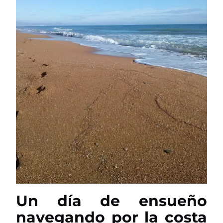
Un día de ensueño
navegando por la costa