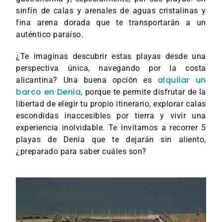
sinfín de calas y arenales de aguas cristalinas y
fina arena dorada que te transportarán a un
auténtico paraíso.
¿Te imaginas descubrir estas playas desde una
perspectiva única, navegando por la costa
alquilar un
alicantina? Una buena opción es
barco en Denia
, porque te permite disfrutar de la
libertad de elegir tu propio itinerario, explorar calas
escondidas inaccesibles por tierra y vivir una
experiencia inolvidable. Te invitamos a recorrer 5
playas de Denia que te dejarán sin aliento,
¿preparado para saber cuáles son?