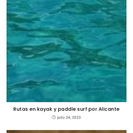
Rutas en kayak y paddle surf por Alicante
julio 24, 2023