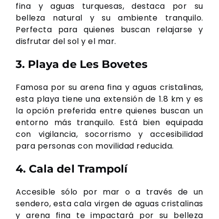
fina y aguas turquesas, destaca por su
belleza natural y su ambiente tranquilo.
Perfecta para quienes buscan relajarse y
disfrutar del sol y el mar.
3. Playa de Les Bovetes
Famosa por su arena fina y aguas cristalinas,
esta playa tiene una extensión de 1.8 km y es
la opción preferida entre quienes buscan un
entorno más tranquilo. Está bien equipada
con vigilancia, socorrismo y accesibilidad
para personas con movilidad reducida.
4. Cala del Trampolí
Accesible sólo por mar o a través de un
sendero, esta cala virgen de aguas cristalinas
y arena fina te impactará por su belleza