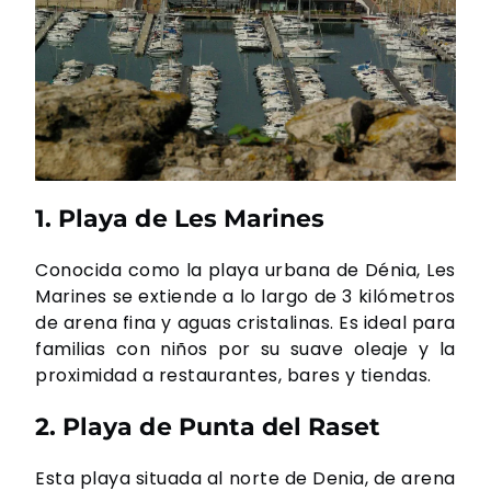
1. Playa de Les Marines
Conocida como la playa urbana de Dénia, Les
Marines se extiende a lo largo de 3 kilómetros
de arena fina y aguas cristalinas. Es ideal para
familias con niños por su suave oleaje y la
proximidad a restaurantes, bares y tiendas.
2. Playa de Punta del Raset
Esta playa situada al norte de Denia, de arena