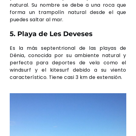
natural. Su nombre se debe a una roca que
forma un trampolín natural desde el que
puedes saltar al mar.
5. Playa de Les Deveses
Es la más septentrional de las playas de
Dénia, conocida por su ambiente natural y
perfecta para deportes de vela como el
windsurf y el kitesurf debido a su viento
característico. Tiene casi 3 km de extensión.