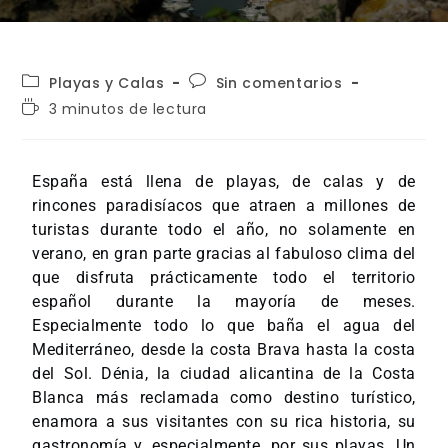
Playas y Calas
Sin comentarios
3 minutos de lectura
España está llena de playas, de calas y de
rincones paradisíacos que atraen a millones de
turistas durante todo el año, no solamente en
verano, en gran parte gracias al fabuloso clima del
que disfruta prácticamente todo el territorio
español durante la mayoría de meses.
Especialmente todo lo que baña el agua del
Mediterráneo, desde la costa Brava hasta la costa
del Sol. Dénia, la ciudad alicantina de la Costa
Blanca más reclamada como destino turístico,
enamora a sus visitantes con su rica historia, su
gastronomía y, especialmente, por sus playas. Un