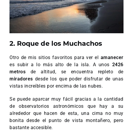
2. Roque de los Muchachos
Otro de mis sitios favoritos para ver el
amanecer
es subir a lo más alto de la isla. A unos
2426
metros
de altitud, se encuentra repleto de
miradores
desde los que poder disfrutar de unas
vistas increíbles por encima de las nubes.
Se puede aparcar muy fácil gracias a la cantidad
de observatorios astronómicos que hay a su
alrededor que hacen de esta, una cima no muy
bonita desde el punto de vista montañero, pero
bastante accesible.