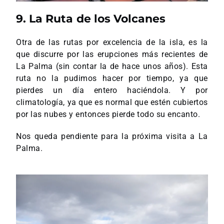
9. La Ruta de los Volcanes
Otra de las rutas por excelencia de la isla, es la
que discurre por las erupciones más recientes de
La Palma (sin contar la de hace unos años). Esta
ruta no la pudimos hacer por tiempo, ya que
pierdes un día entero haciéndola. Y por
climatología, ya que es normal que estén cubiertos
por las nubes y entonces pierde todo su encanto.
Nos queda pendiente para la próxima visita a La
Palma.