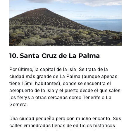
10. Santa Cruz de La Palma
Por último, la capital de la isla. Se trata de la
ciudad más grande de La Palma (aunque apenas
tiene 15mil habitantes), donde se encuentra el
aeropuerto de la isla y el puerto desde el que salen
los ferrys a otras cercanas como Tenerife o La
Gomera.
Una ciudad pequeña pero con mucho encanto. Sus
calles empedradas llenas de edificios históricos