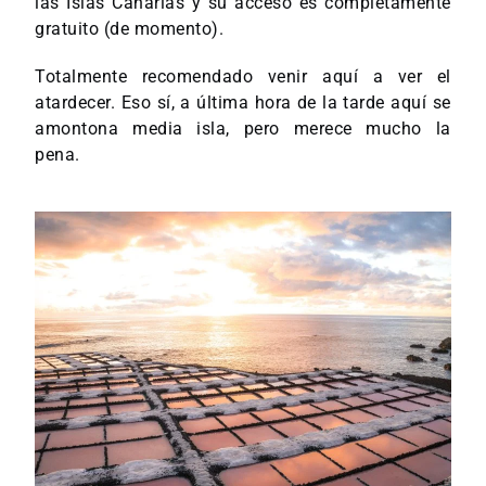
las Islas Canarias y su acceso es completamente
gratuito (de momento).
Totalmente recomendado venir aquí a ver el
atardecer. Eso sí, a última hora de la tarde aquí se
amontona media isla, pero merece mucho la
pena.