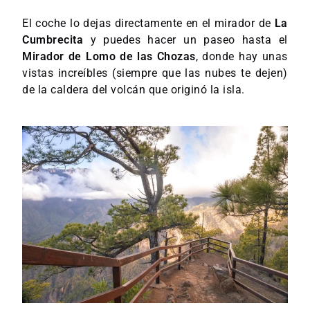
El coche lo dejas directamente en el mirador de
La
Cumbrecita
y puedes hacer un paseo hasta el
Mirador de Lomo de las Chozas
, donde hay unas
vistas increíbles (siempre que las nubes te dejen)
de la caldera del volcán que originó la isla.