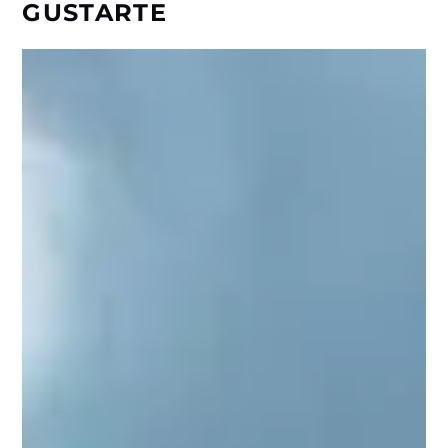
GUSTARTE