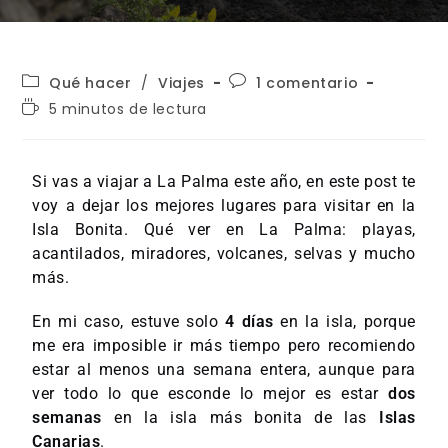
Qué hacer
/
Viajes
1 comentario
5 minutos de lectura
Si vas a viajar a La Palma este año, en este post te
voy a dejar los mejores lugares para visitar en la
Isla Bonita. Qué ver en La Palma: playas,
acantilados, miradores, volcanes, selvas y mucho
más.
En mi caso, estuve solo
4 días
en la isla, porque
me era imposible ir más tiempo pero recomiendo
estar al menos una semana entera, aunque para
ver todo lo que esconde lo mejor es estar
dos
semanas
en la isla más bonita de las
Islas
Canarias
.