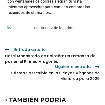
con ventanales de colores alegran tu vista
mientras aprovechar para comer o comprar los
recuerdos de última hora.
Entrada anterior
Hotel Monasterio de Boltaña: Un remanso de
paz en el Pirineo Aragonés
Siguiente entrada
Turismo Sostenible en las Playas Vírgenes de
Menorca para 2025
TAMBIÉN PODRÍA