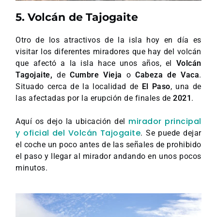
5. Volcán de Tajogaite
Otro de los atractivos de la isla hoy en día es
visitar los diferentes miradores que hay del volcán
que afectó a la isla hace unos años, el
Volcán
Tagojaite,
de
Cumbre Vieja
o
Cabeza de Vaca
.
Situado cerca de la localidad de
El Paso
, una de
las afectadas por la erupción de finales de
2021
.
mirador principal
Aquí os dejo la ubicación del
y oficial del Volcán Tajogaite
. Se puede dejar
el coche un poco antes de las señales de prohibido
el paso y llegar al mirador andando en unos pocos
minutos.