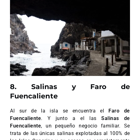
8. Salinas y Faro de
Fuencaliente
Al sur de la isla se encuentra el
Faro de
Fuencaliente
. Y junto a el las
Salinas de
Fuencaliente
, un pequeño negocio familiar. Se
trata de las únicas salinas explotadas al 100% de