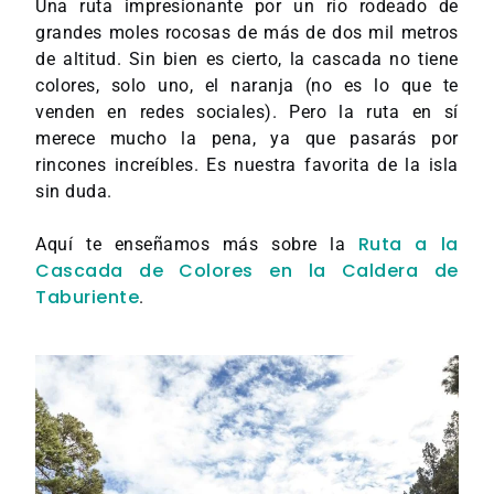
Una ruta impresionante por un río rodeado de
grandes moles rocosas de más de dos mil metros
de altitud. Sin bien es cierto, la cascada no tiene
colores, solo uno, el naranja (no es lo que te
venden en redes sociales). Pero la ruta en sí
merece mucho la pena, ya que pasarás por
rincones increíbles. Es nuestra favorita de la isla
sin duda.
Ruta a la
Aquí te enseñamos más sobre la
Cascada de Colores en la Caldera de
Taburiente
.