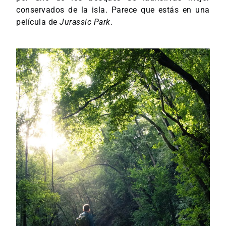
conservados de la isla. Parece que estás en una
película de
Jurassic Park
.