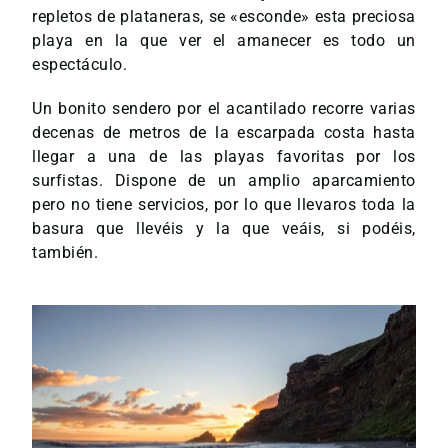
repletos de plataneras, se «esconde» esta preciosa
playa en la que ver el amanecer es todo un
espectáculo.
Un bonito sendero por el acantilado recorre varias
decenas de metros de la escarpada costa hasta
llegar a una de las playas favoritas por los
surfistas. Dispone de un amplio aparcamiento
pero no tiene servicios, por lo que llevaros toda la
basura que llevéis y la que veáis, si podéis,
también.