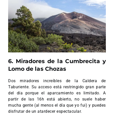
6. Miradores de la Cumbrecita y
Lomo de las Chozas
Dos miradores increíbles de la Caldera de
Taburiente. Su acceso está restringido gran parte
del día porque el aparcamiento es limitado. A
partir de las 16h está abierto, no suele haber
mucha gente (al menos el día que yo fui) y puedes
disfrutar de un atardecer espectacular.