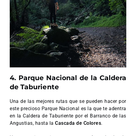
4. Parque Nacional de la Caldera
de Taburiente
Una de las mejores rutas que se pueden hacer por
este precioso Parque Nacional es la que te adentra
en la Caldera de Taburiente por el Barranco de las
Angustias, hasta la
Cascada de Colores
.