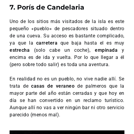
7. Porís de Candelaria
Uno de los sitios más visitados de la isla es este
pequeño «pueblo» de pescadores situado dentro
de una cueva. Su acceso es bastante complicado,
ya que la
carretera
que baja hasta el es muy
estrecha
(solo cabe un coche),
empinada
y
encima es de ida y vuelta. Por lo que llegar a él
(pero sobre todo salir) es toda una aventura.
En realidad no es un pueblo, no vive nadie allí. Se
trata de
casas de veraneo
de palmeros que la
mayor parte del año están cerradas y que hoy en
día se han convertido en un reclamo turístico.
Aunque allí no vas a ver ningún bar ni otro servicio
parecido (menos mal).