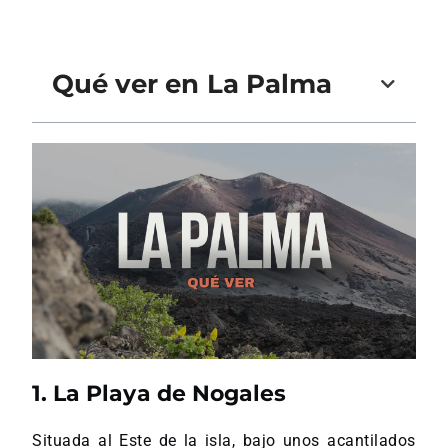
Qué ver en La Palma
1. La Playa de Nogales
Situada al Este de la isla, bajo unos acantilados