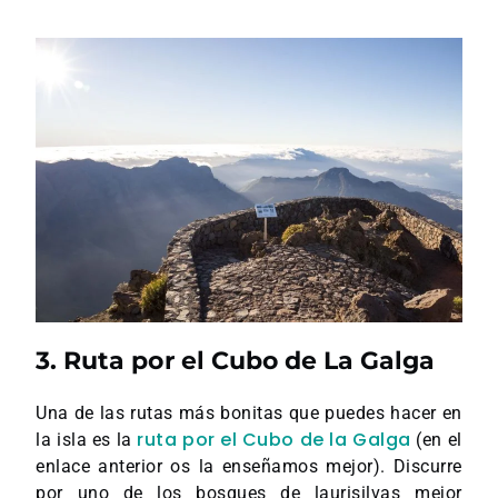
3. Ruta por el Cubo de La Galga
Una de las rutas más bonitas que puedes hacer en
ruta por el Cubo de la Galga
la isla es la
(en el
enlace anterior os la enseñamos mejor). Discurre
por uno de los bosques de laurisilvas mejor