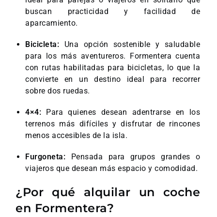
buscan practicidad y facilidad de
aparcamiento.
Bicicleta:
Una opción sostenible y saludable
para los más aventureros. Formentera cuenta
con rutas habilitadas para bicicletas, lo que la
convierte en un destino ideal para recorrer
sobre dos ruedas.
4×4:
Para quienes desean adentrarse en los
terrenos más difíciles y disfrutar de rincones
menos accesibles de la isla.
Furgoneta:
Pensada para grupos grandes o
viajeros que desean más espacio y comodidad.
¿Por qué alquilar un coche
en Formentera?