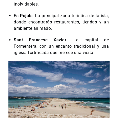
inolvidables.
Es Pujols:
La principal zona turística de la isla,
donde encontrarás restaurantes, tiendas y un
ambiente animado.
Sant Francesc Xavier:
La capital de
Formentera, con un encanto tradicional y una
iglesia fortificada que merece una visita.