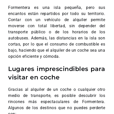
Formentera es una isla pequeña, pero sus
encantos están repartidos por todo su territorio.
Contar con un vehículo de alquiler permite
moverse con total libertad, sin depender del
transporte público o de los horarios de los
autobuses. Además, las distancias en la isla son
cortas, por lo que el consumo de combustible es
bajo, haciendo que el alquiler de un coche sea una
opción eficiente y cómoda.
Lugares imprescindibles para
visitar en coche
Gracias al alquiler de un coche o cualquier otro
medio de transporte, es posible descubrir los
rincones más espectaculares de Formentera.
Algunos de los destinos que no puedes perderte
son: