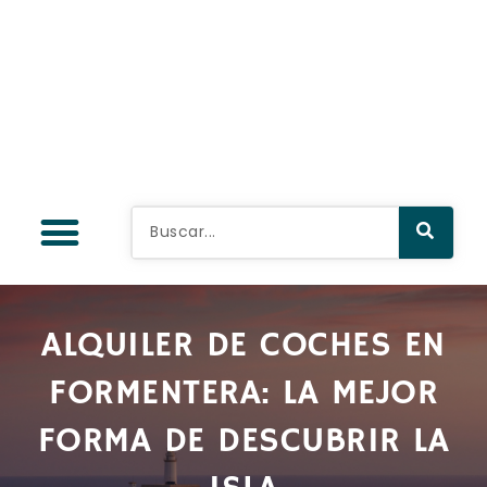
ALQUILER DE COCHES EN
FORMENTERA: LA MEJOR
FORMA DE DESCUBRIR LA