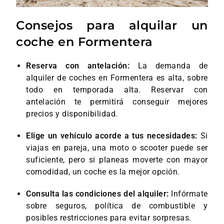
Consejos para alquilar un
coche en Formentera
Reserva con antelación:
La demanda de
alquiler de coches en Formentera es alta, sobre
todo en temporada alta. Reservar con
antelación te permitirá conseguir mejores
precios y disponibilidad.
Elige un vehículo acorde a tus necesidades:
Si
viajas en pareja, una moto o scooter puede ser
suficiente, pero si planeas moverte con mayor
comodidad, un coche es la mejor opción.
Consulta las condiciones del alquiler:
Infórmate
sobre seguros, política de combustible y
posibles restricciones para evitar sorpresas.