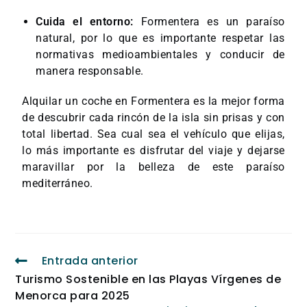
Cuida el entorno:
Formentera es un paraíso
natural, por lo que es importante respetar las
normativas medioambientales y conducir de
manera responsable.
Alquilar un coche en Formentera es la mejor forma
de descubrir cada rincón de la isla sin prisas y con
total libertad. Sea cual sea el vehículo que elijas,
lo más importante es disfrutar del viaje y dejarse
maravillar por la belleza de este paraíso
mediterráneo.
Entrada anterior
Turismo Sostenible en las Playas Vírgenes de
Menorca para 2025