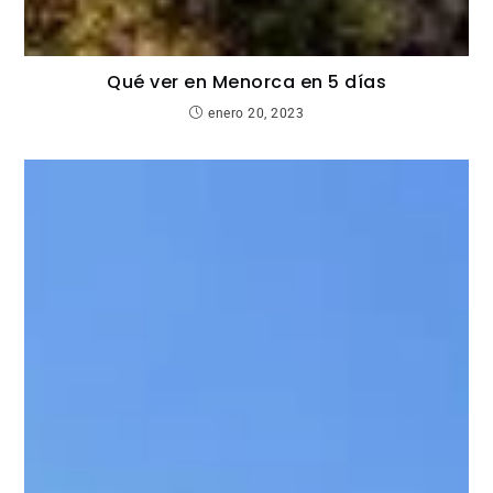
Qué ver en Menorca en 5 días
enero 20, 2023