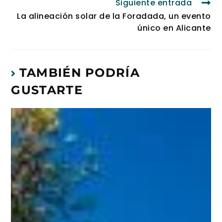
Siguiente entrada
La alineación solar de la Foradada, un evento
único en Alicante
TAMBIÉN PODRÍA
GUSTARTE