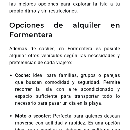
las mejores opciones para explorar la isla a tu
propio ritmo y sin restricciones.
Opciones de alquiler en
Formentera
Además de coches, en Formentera es posible
alquilar otros vehículos según las necesidades y
preferencias de cada viajero:
Coche:
Ideal para familias, grupos o parejas
que buscan comodidad y seguridad. Permite
recorrer la isla con aire acondicionado y
espacio suficiente para transportar todo lo
necesario para pasar un día en la playa.
Moto o scooter:
Perfecta para quienes desean
moverse con agilidad y rapidez. Es una opción
ideal para parejas o viajeros en solitario que