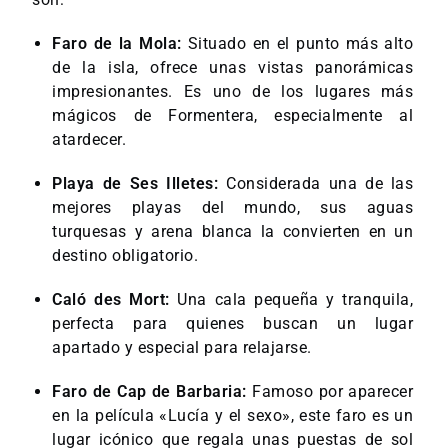
Faro de la Mola:
Situado en el punto más alto
de la isla, ofrece unas vistas panorámicas
impresionantes. Es uno de los lugares más
mágicos de Formentera, especialmente al
atardecer.
Playa de Ses Illetes:
Considerada una de las
mejores playas del mundo, sus aguas
turquesas y arena blanca la convierten en un
destino obligatorio.
Caló des Mort:
Una cala pequeña y tranquila,
perfecta para quienes buscan un lugar
apartado y especial para relajarse.
Faro de Cap de Barbaria:
Famoso por aparecer
en la película «Lucía y el sexo», este faro es un
lugar icónico que regala unas puestas de sol