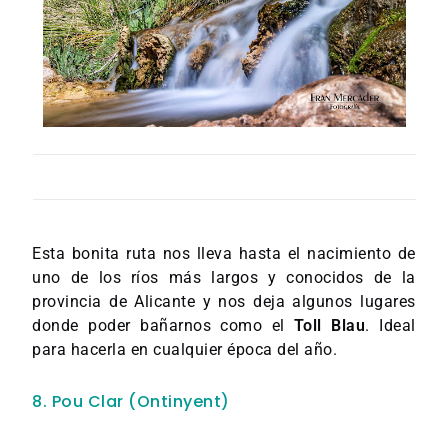
Esta bonita ruta nos lleva hasta el nacimiento de
uno de los ríos más largos y conocidos de la
provincia de Alicante y nos deja algunos lugares
donde poder bañarnos como el
Toll Blau
. Ideal
para hacerla en cualquier época del año.
8. Pou Clar (Ontinyent)