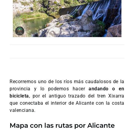
Recorremos uno de los ríos más caudalosos de la
provincia y lo podemos hacer
andando o en
bicicleta
, por el antiguo trazado del tren Xixarra
que conectaba el interior de Alicante con la costa
valenciana.
Mapa con las rutas por Alicante