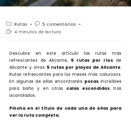
Rutas
5 comentarios
4 minutos de lectura
Descubre en este artículo las rutas más
refrescantes de Alicante,
5 rutas por ríos
de
Alicante y otras
5 rutas por playas de Alicante
.
Rutas refrescantes para los meses más calurosos.
En algunas de ellas encontraréis
pozas
increíbles
para baño y en otras
calas escondidas
tras
acantilados.
Pincha en el título de cada una de ellas para
ver la ruta completa.