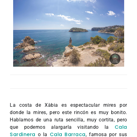
La costa de Xàbia es espectacular mires por
donde la mires, pero este rincón es muy bonito.
Hablamos de una ruta sencilla, muy cortita, pero
Cala
que podemos alargarla visitando la
Sardinera
Cala Barraca
o la
, famosa por sus