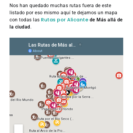
Nos han quedado muchas rutas fuera de este
listado por eso mismo aquí te dejamos un mapa
Rutas por Alicante
con todas las
de Más allá de
la ciudad
.