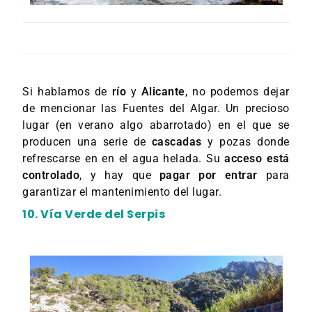
Si hablamos de
río
y
Alicante
, no podemos dejar
de mencionar las Fuentes del Algar. Un precioso
lugar (en verano algo abarrotado) en el que se
producen una serie de
cascadas
y pozas donde
refrescarse en en el agua helada. Su
acceso está
controlado
, y hay que
pagar por entrar
para
garantizar el mantenimiento del lugar.
10. Vía Verde del Serpis