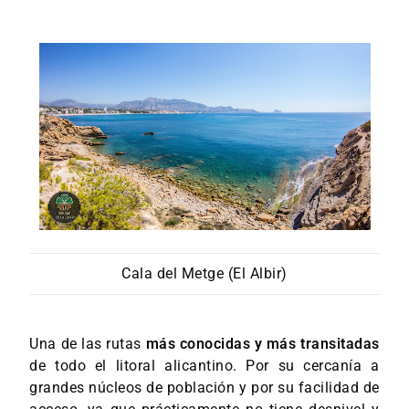
Cala del Metge (El Albir)
Una de las rutas
más conocidas y más transitadas
de todo el litoral alicantino. Por su cercanía a
grandes núcleos de población y por su facilidad de