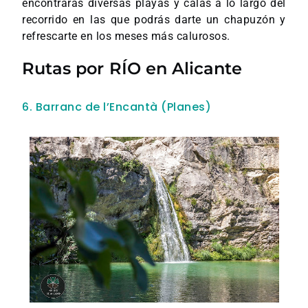
encontrarás diversas playas y calas a lo largo del
recorrido en las que podrás darte un chapuzón y
refrescarte en los meses más calurosos.
Rutas por RÍO en Alicante
6. Barranc de l’Encantà (Planes)