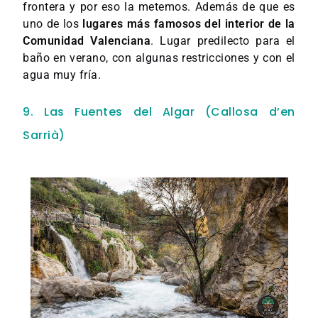
frontera y por eso la metemos. Además de que es
uno de los
lugares más famosos del interior de la
Comunidad Valenciana
. Lugar predilecto para el
baño en verano, con algunas restricciones y con el
agua muy fría.
9. Las Fuentes del Algar (Callosa d’en
Sarrià)