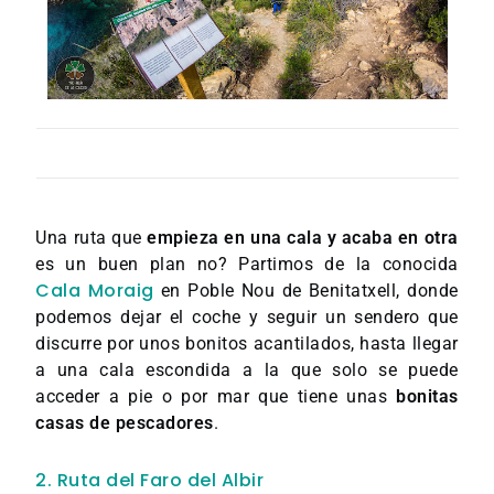
Una ruta que
empieza en una cala y acaba en otra
es un buen plan no? Partimos de la conocida
Cala Moraig
en Poble Nou de Benitatxell, donde
podemos dejar el coche y seguir un sendero que
discurre por unos bonitos acantilados, hasta llegar
a una cala escondida a la que solo se puede
acceder a pie o por mar que tiene unas
bonitas
casas de pescadores
.
2. Ruta del Faro del Albir