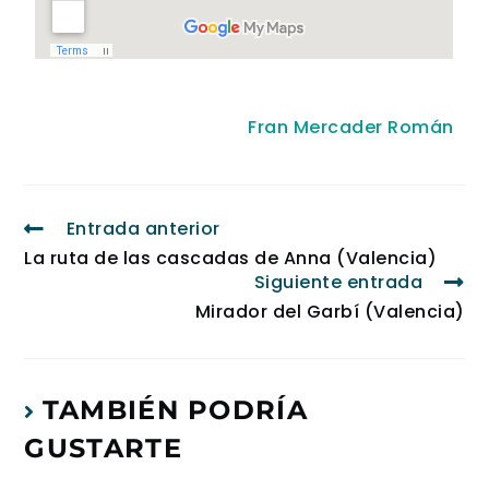
Fran Mercader Román
Entrada anterior
La ruta de las cascadas de Anna (Valencia)
Siguiente entrada
Mirador del Garbí (Valencia)
TAMBIÉN PODRÍA
GUSTARTE