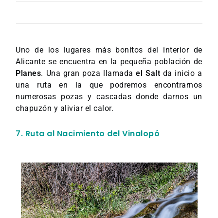
Uno de los lugares más bonitos del interior de
Alicante se encuentra en la pequeña población de
Planes
. Una gran poza llamada
el Salt
da inicio a
una ruta en la que podremos encontrarnos
numerosas pozas y cascadas donde darnos un
chapuzón y aliviar el calor.
7. Ruta al Nacimiento del Vinalopó