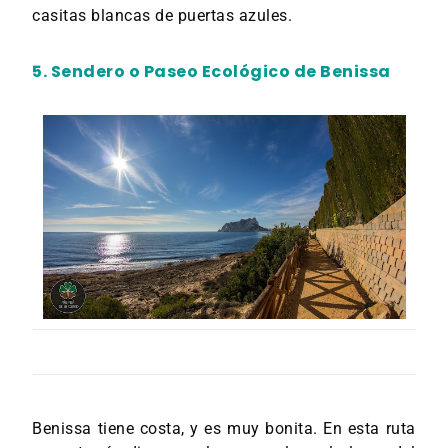
casitas blancas de puertas azules.
5. Sendero o Paseo Ecológico de Benissa
Benissa tiene costa, y es muy bonita. En esta ruta