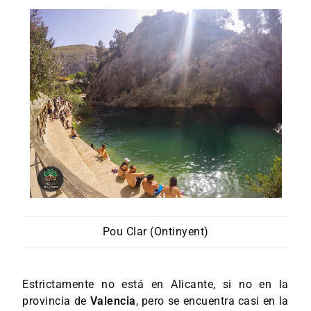
Pou Clar (Ontinyent)
Estrictamente no está en Alicante, si no en la
provincia de
Valencia
, pero se encuentra casi en la