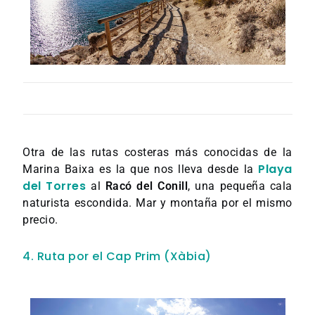
Otra de las rutas costeras más conocidas de la
Playa
Marina Baixa es la que nos lleva desde la
del Torres
al
Racó del Conill
, una pequeña cala
naturista escondida. Mar y montaña por el mismo
precio.
4. Ruta por el Cap Prim (Xàbia)