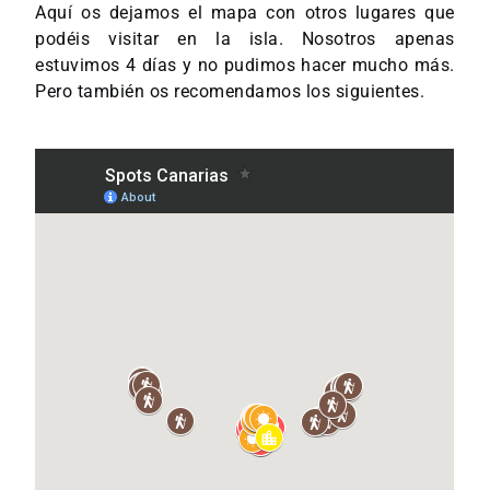
Aquí os dejamos el mapa con otros lugares que
podéis visitar en la isla. Nosotros apenas
estuvimos 4 días y no pudimos hacer mucho más.
Pero también os recomendamos los siguientes.