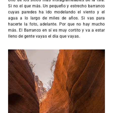
Si no el que más. Un pequeño y estrecho barranco
cuyas paredes ha ido modelando el viento y el
agua a lo largo de miles de años. Si vas para
hacerte la foto, adelante. Por que no hay mucho
más. El Barranco en sí es muy cortito y va a estar
lleno de gente vayas el día que vayas.