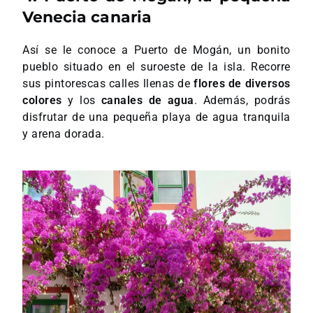
Venecia canaria
Así se le conoce a Puerto de Mogán, un bonito
pueblo situado en el suroeste de la isla. Recorre
sus pintorescas calles llenas de
flores de diversos
colores
y los
canales de agua
. Además, podrás
disfrutar de una pequeña playa de agua tranquila
y arena dorada.