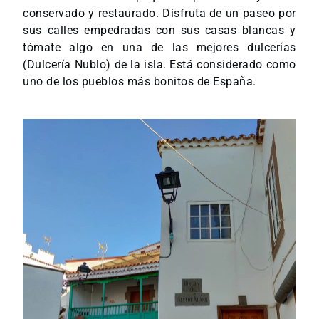
conservado y restaurado. Disfruta de un paseo por
sus calles empedradas con sus casas blancas y
tómate algo en una de las mejores dulcerías
(Dulcería Nublo) de la isla. Está considerado como
uno de los pueblos más bonitos de España.