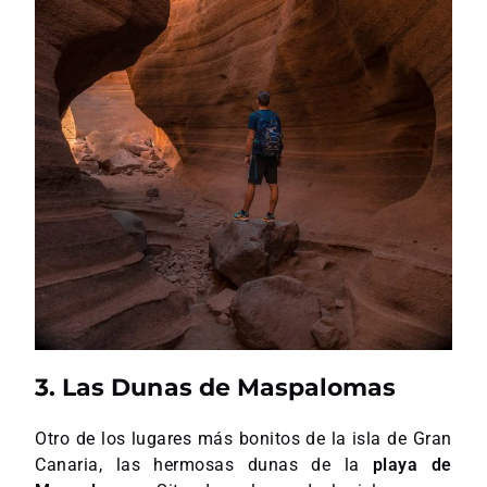
3. Las Dunas de Maspalomas
Otro de los lugares más bonitos de la isla de Gran
Canaria, las hermosas dunas de la
playa de