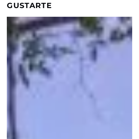
GUSTARTE