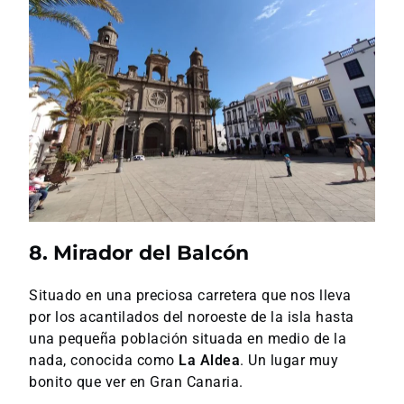
8. Mirador del Balcón
Situado en una preciosa carretera que nos lleva
por los acantilados del noroeste de la isla hasta
una pequeña población situada en medio de la
nada, conocida como
La Aldea
. Un lugar muy
bonito que ver en Gran Canaria.