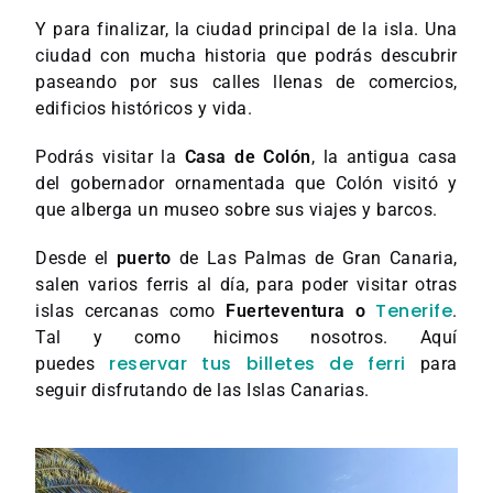
Y para finalizar, la ciudad principal de la isla. Una
ciudad con mucha historia que podrás descubrir
paseando por sus calles llenas de comercios,
edificios históricos y vida.
Podrás visitar la
Casa de Colón
, la antigua casa
del gobernador ornamentada que Colón visitó y
que alberga un museo sobre sus viajes y barcos.
Desde el
puerto
de Las Palmas de Gran Canaria,
salen varios ferris al día, para poder visitar otras
Tenerife
islas cercanas como
Fuerteventura o
.
Tal y como hicimos nosotros. Aquí
reservar tus billetes de ferri
puedes
para
seguir disfrutando de las Islas Canarias.