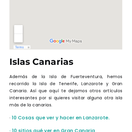
Islas Canarias
Además de la Isla de Fuerteventura, hemos
recorrido la Isla de Tenerife, Lanzarote y Gran
Canaria. Así que aquí te dejamos otros artículos
interesantes por si quieres visitar alguna otra isla
más de la canarias.
10 Cosas que ver y hacer en Lanzarote.
·
· 10 sitios qué ver en Gran Canaria