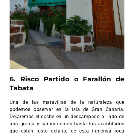
6. Risco Partido o Farallón de
Tabata
Una de las maravillas de la naturaleza que
podemos observar en la isla de Gran Canaria.
Dejaremos el coche en un descampado al lado de
una granja y caminaremos hasta los acantilados
que están justo delante de esta inmensa roca