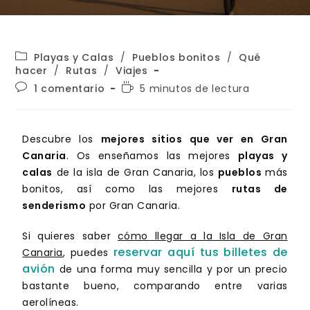
Playas y Calas
/
Pueblos bonitos
/
Qué
hacer
/
Rutas
/
Viajes
1 comentario
5 minutos de lectura
Descubre los
mejores sitios que ver en Gran
Canaria
. Os enseñamos las mejores
playas y
calas
de la isla de Gran Canaria, los
pueblos
más
bonitos, así como las mejores
rutas de
senderismo
por Gran Canaria.
Si quieres saber
cómo llegar a la Isla de Gran
reservar aquí tus billetes de
Canaria
, puedes
avión
de una forma muy sencilla y por un precio
bastante bueno, comparando entre varias
aerolíneas.