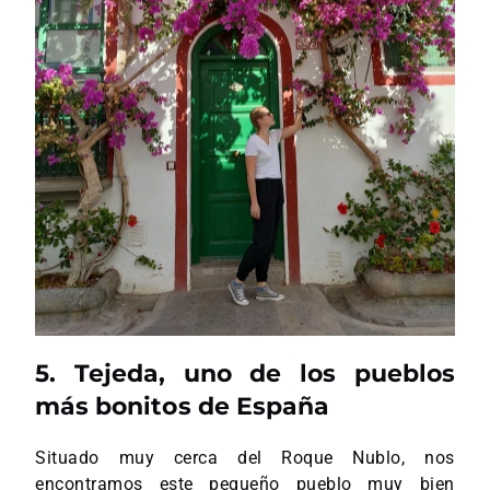
5. Tejeda, uno de los pueblos
más bonitos de España
Situado muy cerca del Roque Nublo, nos
encontramos este pequeño pueblo muy bien