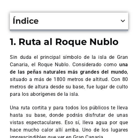
Índice
1. Ruta al Roque Nublo
Sin duda el principal símbolo de la isla de Gran
Canaria, el Roque Nublo. Considerado como
una
de las peñas naturales más grandes del mundo
,
situado a más de 1800 metros de altitud. Con 80
metros de altura desde su base, fue lugar de culto
para los aborígenes de la isla.
Una ruta cortita y para todos los públicos te lleva
hasta su base, donde podrás disfrutar de unas
vistas espectaculares. Eso sí, lleva agua por que
hace mucho calor allí arriba. Uno de los lugares
imprescindibles que ver en Gran Canaria.