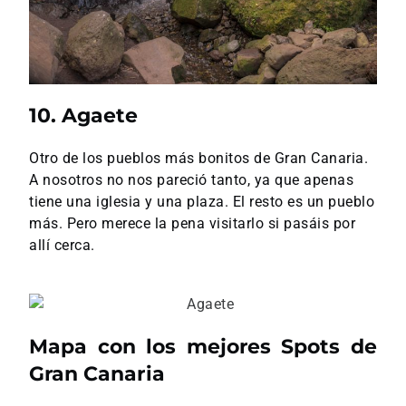
10. Agaete
Otro de los pueblos más bonitos de Gran Canaria.
A nosotros no nos pareció tanto, ya que apenas
tiene una iglesia y una plaza. El resto es un pueblo
más. Pero merece la pena visitarlo si pasáis por
allí cerca.
Mapa con los mejores Spots de
Gran Canaria