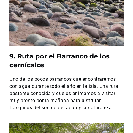
9. Ruta por el Barranco de los
cernícalos
Uno de los pocos barrancos que encontraremos
con agua durante todo el año en la isla. Una ruta
bastante conocida y que os animamos a visitar
muy pronto por la mañana para disfrutar
tranquilos del sonido del agua y la naturaleza.