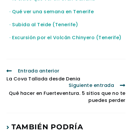
· Qué ver una semana en Tenerife
· Subida al Teide (Tenerife)
· Excursión por el Volcán Chinyero (Tenerife)
Entrada anterior
La Cova Tallada desde Denia
Siguiente entrada
Qué hacer en Fuerteventura. 5 sitios que no te
puedes perder
TAMBIÉN PODRÍA