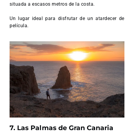
situada a escasos metros de la costa.
Un lugar ideal para disfrutar de un atardecer de
película.
7. Las Palmas de Gran Canaria