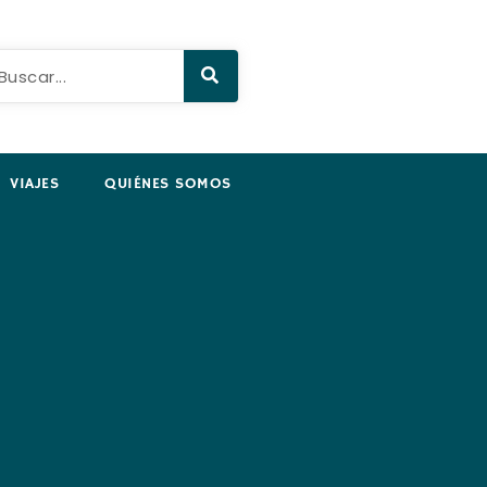
VIAJES
QUIÉNES SOMOS