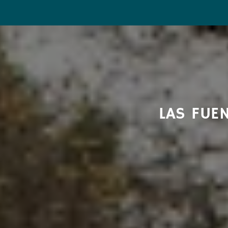
LAS FUE