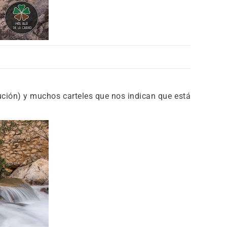
ción) y muchos carteles que nos indican que está