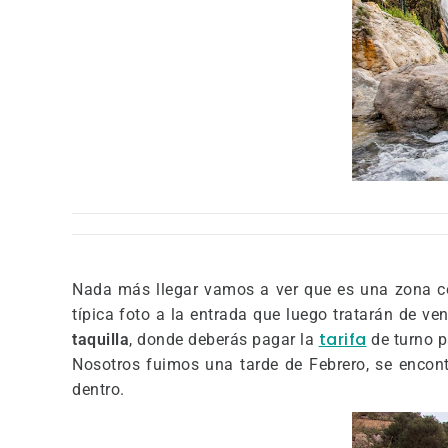
Nada más llegar vamos a ver que es una zona
típica foto a la entrada que luego tratarán de v
tarifa
taquilla
, donde deberás pagar la
de turno p
Nosotros fuimos una tarde de Febrero, se encont
dentro.