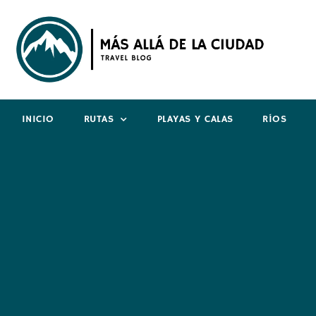
INICIO
RUTAS
PLAYAS Y CALAS
RÍOS