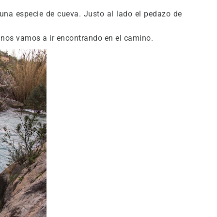
una especie de cueva. Justo al lado el pedazo de
nos vamos a ir encontrando en el camino.