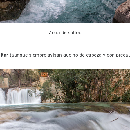
Zona de saltos
altar
(aunque siempre avisan que no de cabeza y con precau