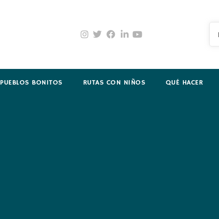
PUEBLOS BONITOS
RUTAS CON NIÑOS
QUÉ HACER