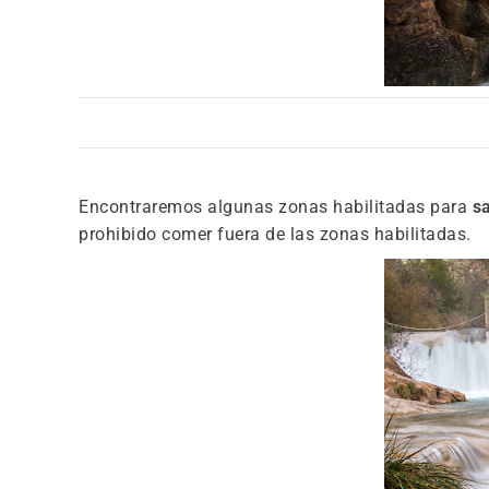
Encontraremos algunas zonas habilitadas para
s
prohibido comer fuera de las zonas habilitadas.