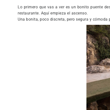
Lo primero que vas a ver es un bonito puente de
restaurante. Aquí empieza el ascenso.
Una bonita, poco discreta, pero segura y cómoda 