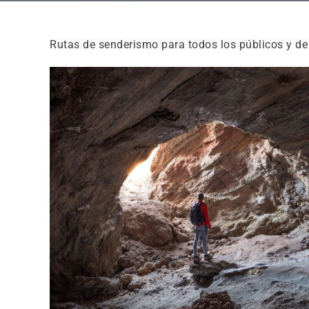
Rutas de senderismo para todos los públicos y de 