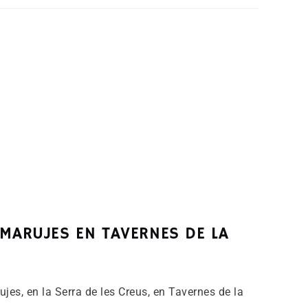
 MARUJES EN TAVERNES DE LA
jes, en la Serra de les Creus, en Tavernes de la