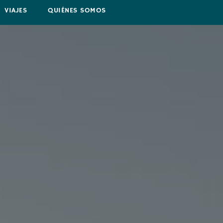
VIAJES
QUIÉNES SOMOS