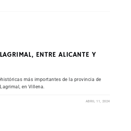
LAGRIMAL, ENTRE ALICANTE Y
históricas más importantes de la provincia de
Lagrimal, en Villena.
ABRIL 11, 2024