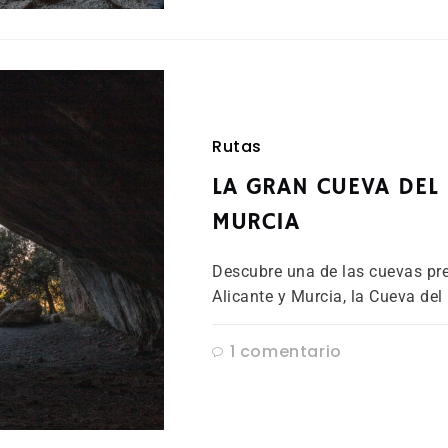
Rutas
LA GRAN CUEVA DEL 
MURCIA
Descubre una de las cuevas pre
Alicante y Murcia, la Cueva del 
1 comentario