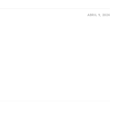
ABRIL 9, 2024