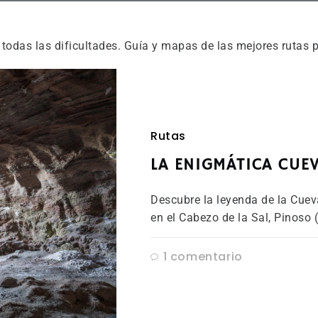
todas las dificultades. Guía y mapas de las mejores rutas 
Rutas
LA ENIGMÁTICA CUE
Descubre la leyenda de la Cuev
en el Cabezo de la Sal, Pinoso (
1 comentario