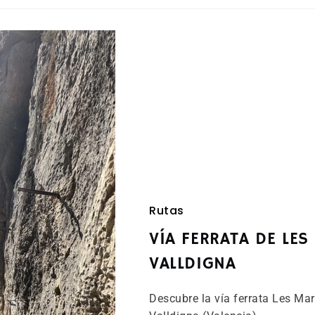
Rutas
VÍA FERRATA DE LES
VALLDIGNA
Descubre la vía ferrata Les Maru