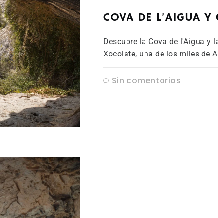
COVA DE L’AIGUA Y 
Descubre la Cova de l'Aigua y l
Xocolate, una de los miles de A
Sin comentarios